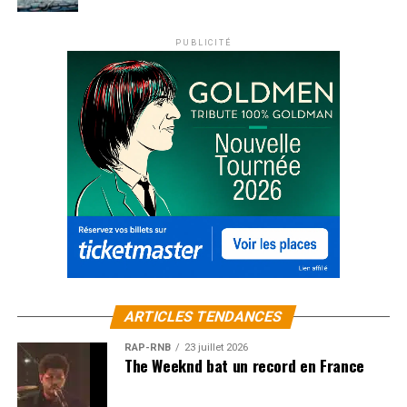
PUBLICITÉ
ARTICLES TENDANCES
RAP-RNB
23 juillet 2026
The Weeknd bat un record en France