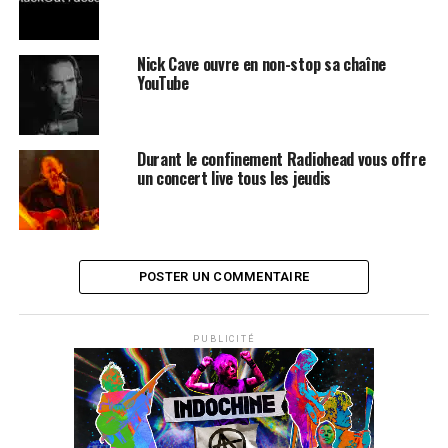
Nick Cave ouvre en non-stop sa chaîne
YouTube
Durant le confinement Radiohead vous offre
un concert live tous les jeudis
SUJETS ASSOCIÉS:
RADIOHEAD
THE STROKES
POSTER UN COMMENTAIRE
PUBLICITÉ