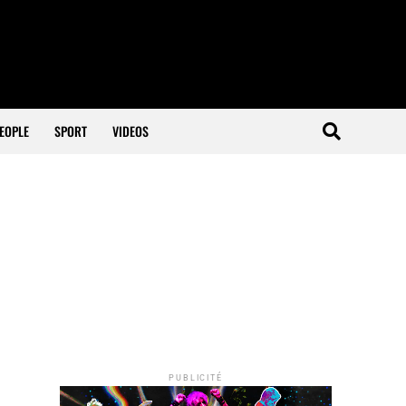
EOPLE
SPORT
VIDEOS
PUBLICITÉ