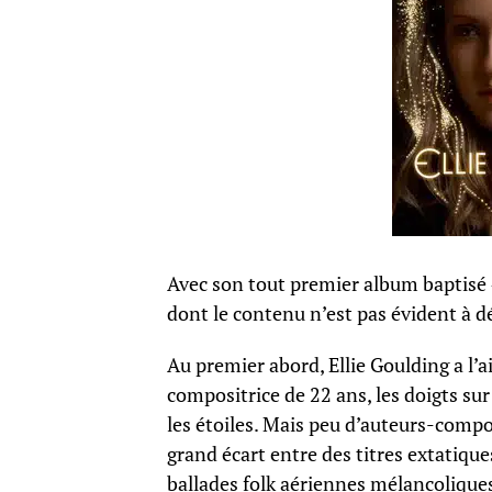
Avec son tout premier album baptisé «
dont le contenu n’est pas évident à dé
Au premier abord, Ellie Goulding a l’a
compositrice de 22 ans, les doigts sur 
les étoiles. Mais peu d’auteurs-compo
grand écart entre des titres extatique
ballades folk aériennes mélancoliques