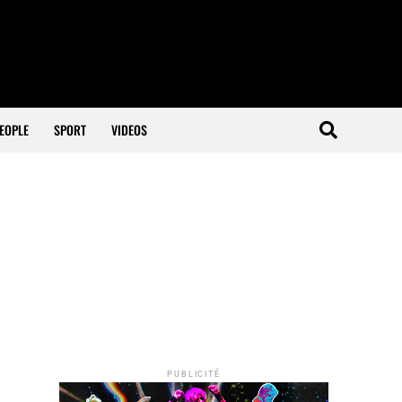
EOPLE
SPORT
VIDEOS
PUBLICITÉ