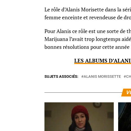
Le rôle d’Alanis Morisette dans la sér
femme enceinte et revendeuse de drog
Pour Alanis ce rôle est une sorte de t
Marijuana l’avait trop longtemps aidé
bonnes résolutions pour cette année 
LES ALBUMS D’ALANI
SUJETS ASSOCIÉS:
ALANIS MORISSETTE
CH
V