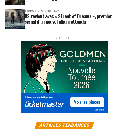
VIDEOS
8 juillet 2026
U2 revient avec « Street of Dreams », premier
signal d’un nouvel album attendu
PUBLICITÉ
ARTICLES TENDANCES