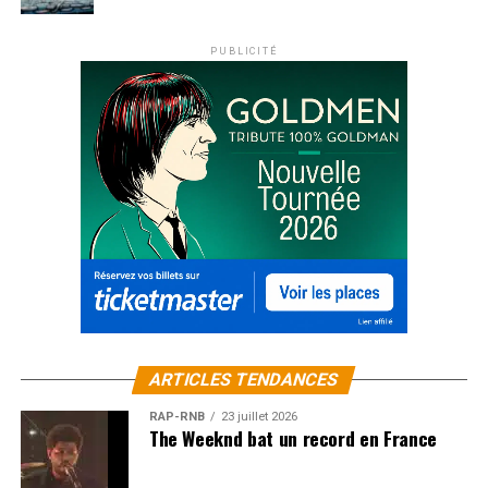
PUBLICITÉ
ARTICLES TENDANCES
RAP-RNB
23 juillet 2026
The Weeknd bat un record en France