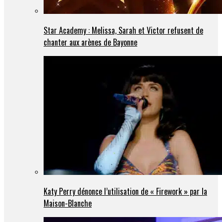
Star Academy : Melissa, Sarah et Victor refusent de
chanter aux arènes de Bayonne
Katy Perry dénonce l’utilisation de « Firework » par la
Maison-Blanche