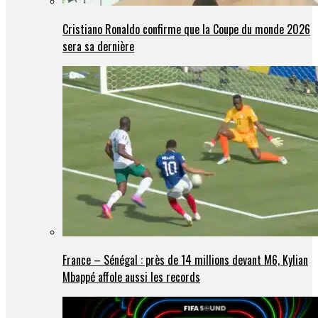
Cristiano Ronaldo confirme que la Coupe du monde 2026
sera sa dernière
France – Sénégal : près de 14 millions devant M6, Kylian
Mbappé affole aussi les records