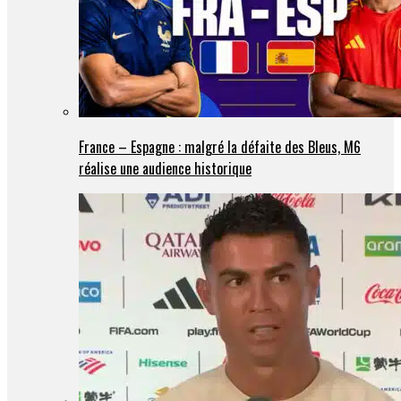
France – Espagne : malgré la défaite des Bleus, M6
réalise une audience historique