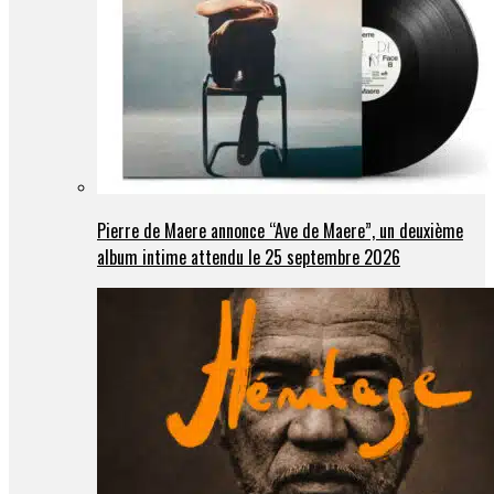
Pierre de Maere annonce “Ave de Maere”, un deuxième
album intime attendu le 25 septembre 2026