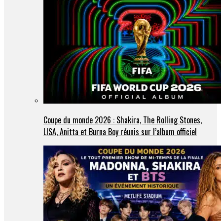
Coupe du monde 2026 : Shakira, The Rolling Stones,
LISA, Anitta et Burna Boy réunis sur l’album officiel