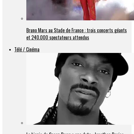
Bruno Mars au Stade de France : trois concerts géants
et 240.000 spectateurs attendus
Télé / Cinéma