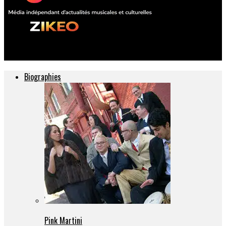
ZIKEO – Actu musique et culture
Biographies
Pink Martini