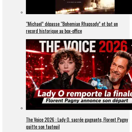
“Michael” dépasse “Bohemian Rhapsody” et bat un
record historique au box-office
The Voice 2026 : Lady O. sacrée gagnante, Florent Pagny
quitte son fauteuil