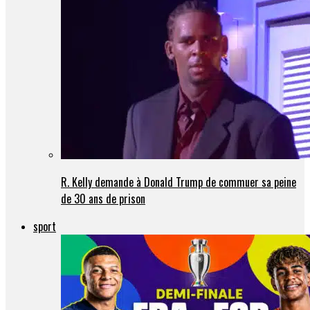
R. Kelly demande à Donald Trump de commuer sa peine
de 30 ans de prison
sport