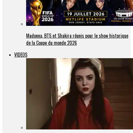
Madonna, BTS et Shakira réunis pour le show historique
de la Coupe du monde 2026
VIDEOS