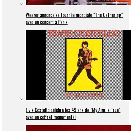
Weezer annonce sa tournée mondiale “The Gathering”
avec un concert à Paris
Elvis Costello célèbre les 49 ans de “My Aim Is True”
avec un coffret monumental