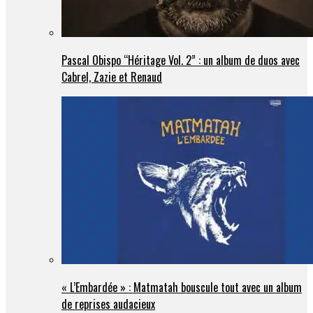
Pascal Obispo “Héritage Vol. 2” : un album de duos avec
Cabrel, Zazie et Renaud
« L’Embardée » : Matmatah bouscule tout avec un album
de reprises audacieux