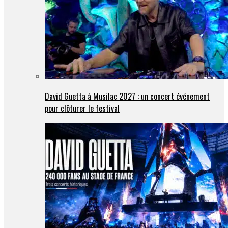
David Guetta à Musilac 2027 : un concert événement
pour clôturer le festival