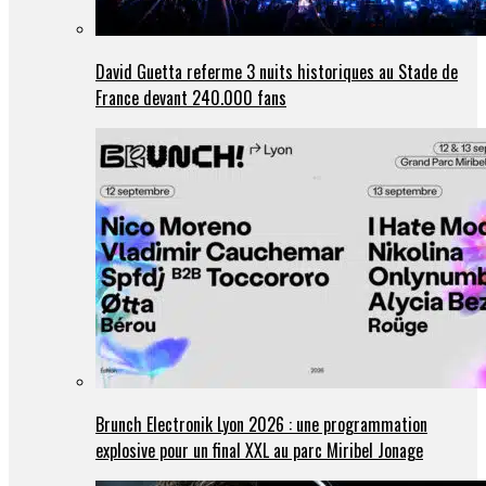
David Guetta referme 3 nuits historiques au Stade de
France devant 240.000 fans
Brunch Electronik Lyon 2026 : une programmation
explosive pour un final XXL au parc Miribel Jonage