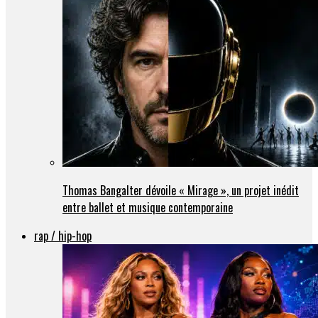
Thomas Bangalter dévoile « Mirage », un projet inédit
entre ballet et musique contemporaine
rap / hip-hop