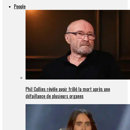
People
Phil Collins révèle avoir frôlé la mort après une
défaillance de plusieurs organes