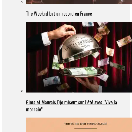
The Weeknd bat un record en France
Gims et Mauvais Djo misent sur l’été avec “Vive la
monnaie”