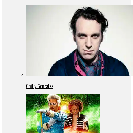
Chilly Gonzales