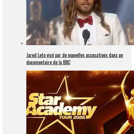
Jared Leto visé par de nouvelles accusations dans un
documentaire de la BBC