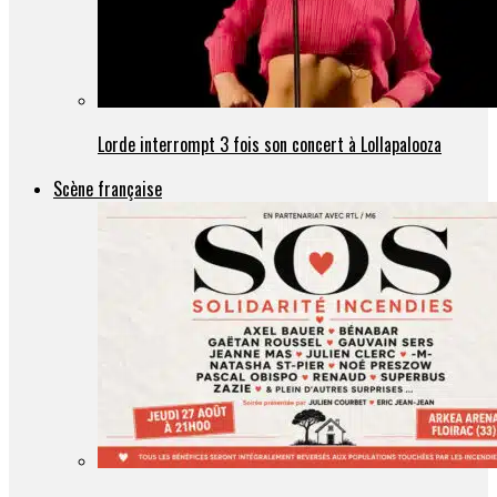
Lorde interrompt 3 fois son concert à Lollapalooza
Scène française