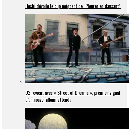
Hoshi dévoile le clip poignant de “Pleurer en dansant”
U2 revient avec « Street of Dreams », premier signal
d’un nouvel album attendu