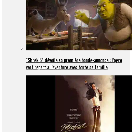
“Shrek 5” dévoile sa première bande-annonce : l’ogre
vert repart à l’aventure avec toute sa famille