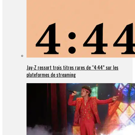
Jay-Z ressort trois titres rares de “4:44” sur les
plateformes de streaming