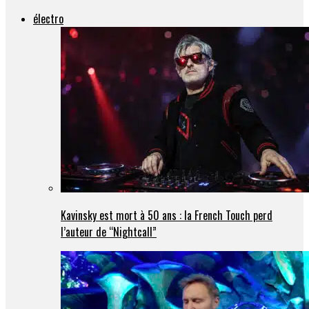
électro
Kavinsky est mort à 50 ans : la French Touch perd
l’auteur de “Nightcall”