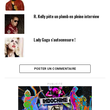
R. Kelly pète un plomb en pleine interview
Lady Gaga s’autocensure !
POSTER UN COMMENTAIRE
PUBLICITÉ