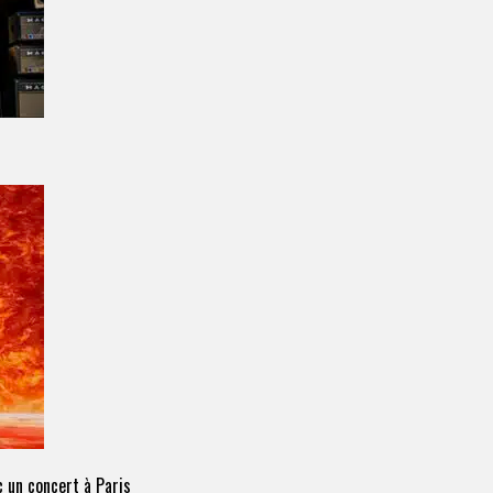
 un concert à Paris