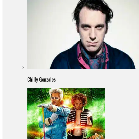
Chilly Gonzales