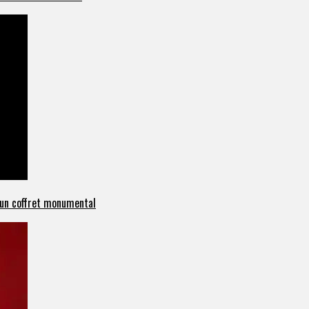
c un coffret monumental