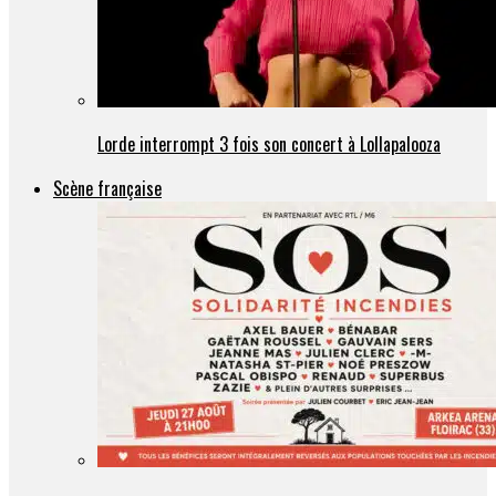
Lorde interrompt 3 fois son concert à Lollapalooza
Scène française