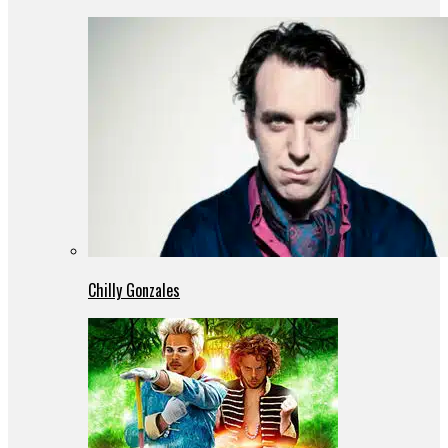
Chilly Gonzales