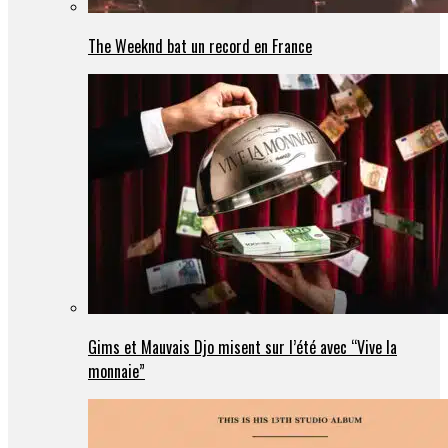
The Weeknd bat un record en France
Gims et Mauvais Djo misent sur l’été avec “Vive la
monnaie”