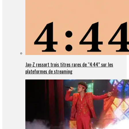
Jay-Z ressort trois titres rares de “4:44” sur les
plateformes de streaming