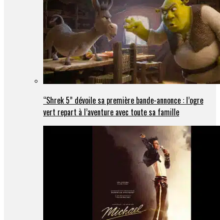
“Shrek 5” dévoile sa première bande-annonce : l’ogre
vert repart à l’aventure avec toute sa famille