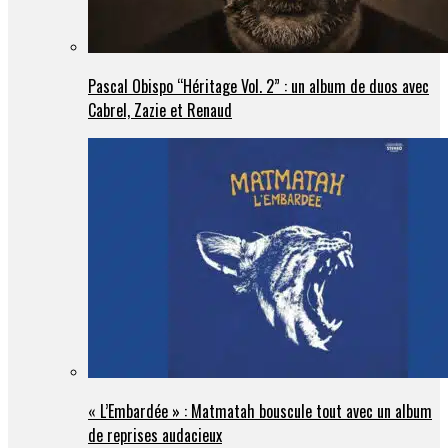
Pascal Obispo “Héritage Vol. 2” : un album de duos avec
Cabrel, Zazie et Renaud
« L’Embardée » : Matmatah bouscule tout avec un album
de reprises audacieux