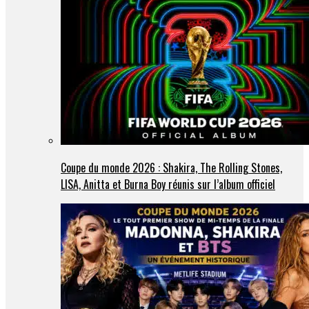
Coupe du monde 2026 : Shakira, The Rolling Stones,
LISA, Anitta et Burna Boy réunis sur l’album officiel