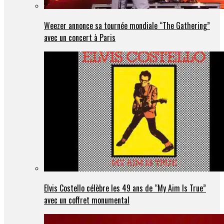
Weezer annonce sa tournée mondiale “The Gathering”
avec un concert à Paris
Elvis Costello célèbre les 49 ans de “My Aim Is True”
avec un coffret monumental