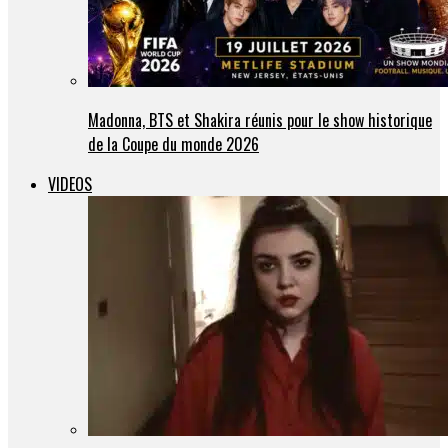
Madonna, BTS et Shakira réunis pour le show historique
de la Coupe du monde 2026
VIDEOS