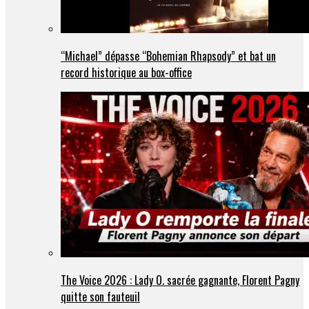
“Michael” dépasse “Bohemian Rhapsody” et bat un
record historique au box-office
The Voice 2026 : Lady O. sacrée gagnante, Florent Pagny
quitte son fauteuil