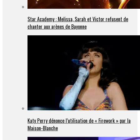
Star Academy : Melissa, Sarah et Victor refusent de
chanter aux arènes de Bayonne
Katy Perry dénonce l’utilisation de « Firework » par la
Maison-Blanche