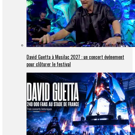
David Guetta à Musilac 2027 : un concert événement
pour clôturer le festival