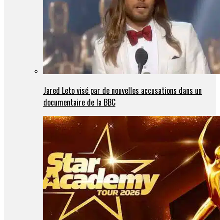
Jared Leto visé par de nouvelles accusations dans un
documentaire de la BBC