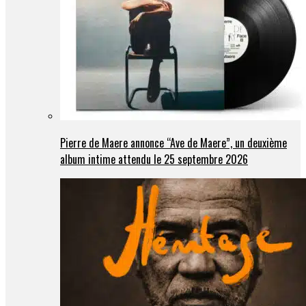
Pierre de Maere annonce “Ave de Maere”, un deuxième
album intime attendu le 25 septembre 2026