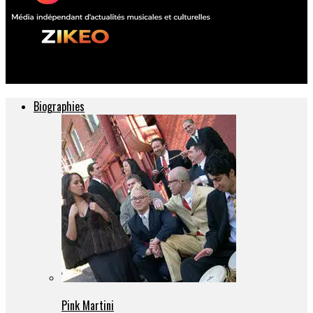
ZIKEO – Actu musique et culture
Biographies
Pink Martini