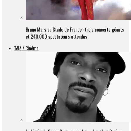
Bruno Mars au Stade de France : trois concerts géants
et 240.000 spectateurs attendus
Télé / Cinéma