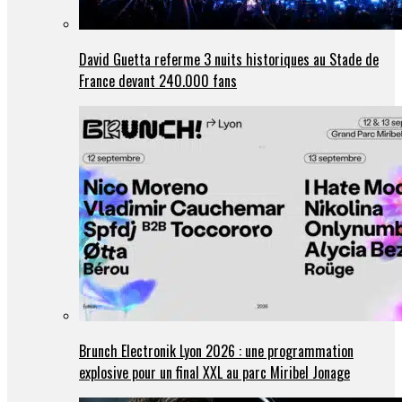
David Guetta referme 3 nuits historiques au Stade de
France devant 240.000 fans
Brunch Electronik Lyon 2026 : une programmation
explosive pour un final XXL au parc Miribel Jonage