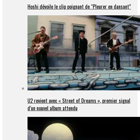
Hoshi dévoile le clip poignant de “Pleurer en dansant”
U2 revient avec « Street of Dreams », premier signal
d’un nouvel album attendu