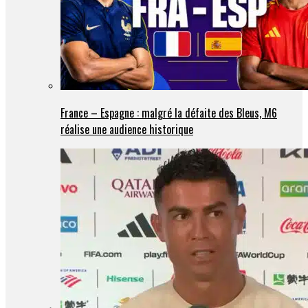
France – Espagne : malgré la défaite des Bleus, M6
réalise une audience historique