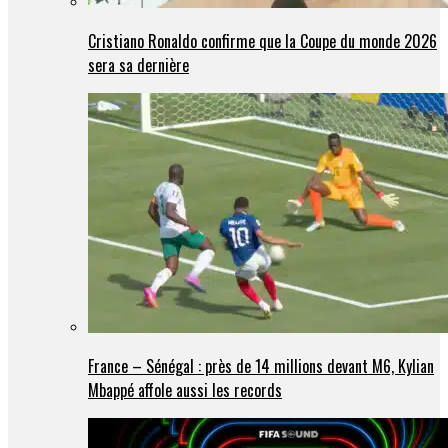
Cristiano Ronaldo confirme que la Coupe du monde 2026
sera sa dernière
France – Sénégal : près de 14 millions devant M6, Kylian
Mbappé affole aussi les records