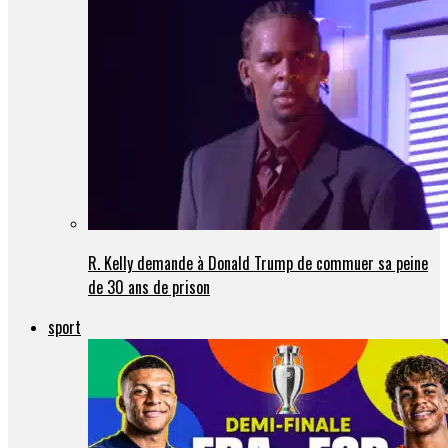
R. Kelly demande à Donald Trump de commuer sa peine
de 30 ans de prison
sport