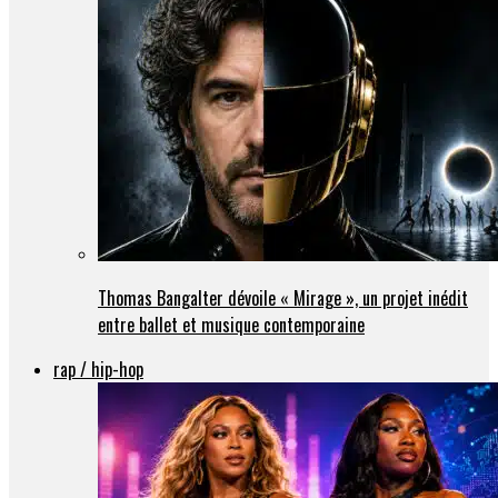
Thomas Bangalter dévoile « Mirage », un projet inédit
entre ballet et musique contemporaine
rap / hip-hop