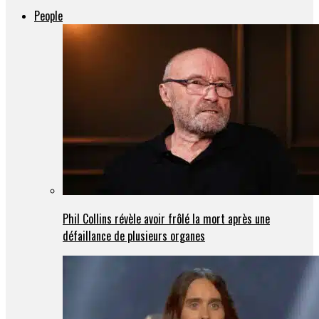
People
Phil Collins révèle avoir frôlé la mort après une
défaillance de plusieurs organes