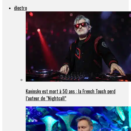
électro
Kavinsky est mort à 50 ans : la French Touch perd
l’auteur de “Nightcall”