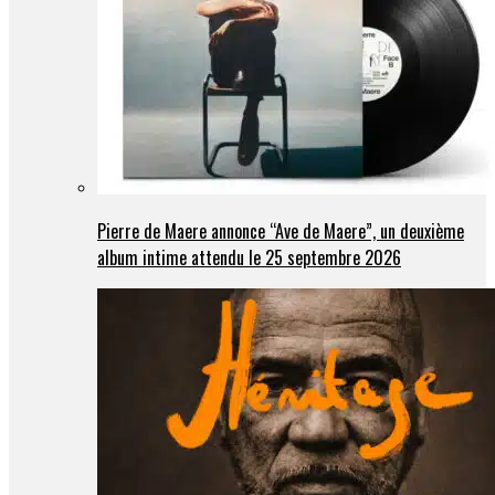
Pierre de Maere annonce “Ave de Maere”, un deuxième
album intime attendu le 25 septembre 2026