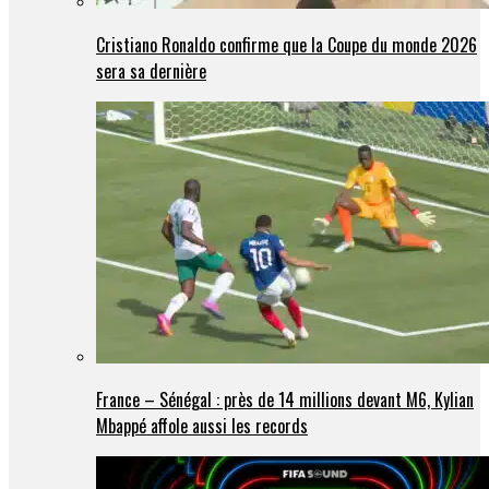
Cristiano Ronaldo confirme que la Coupe du monde 2026
sera sa dernière
France – Sénégal : près de 14 millions devant M6, Kylian
Mbappé affole aussi les records