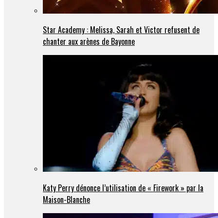
Star Academy : Melissa, Sarah et Victor refusent de
chanter aux arènes de Bayonne
Katy Perry dénonce l’utilisation de « Firework » par la
Maison-Blanche