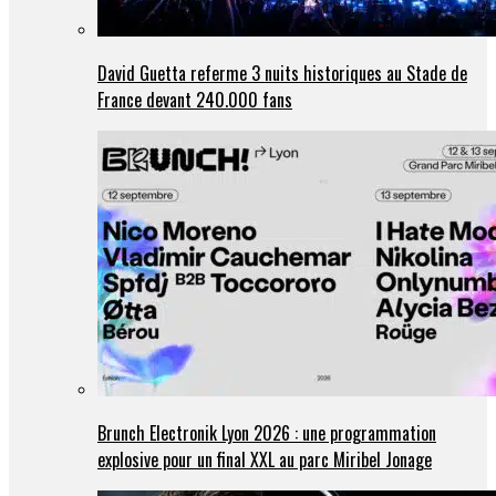
David Guetta referme 3 nuits historiques au Stade de
France devant 240.000 fans
Brunch Electronik Lyon 2026 : une programmation
explosive pour un final XXL au parc Miribel Jonage