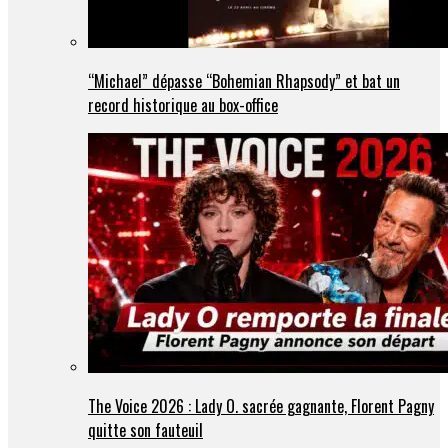
“Michael” dépasse “Bohemian Rhapsody” et bat un
record historique au box-office
The Voice 2026 : Lady O. sacrée gagnante, Florent Pagny
quitte son fauteuil