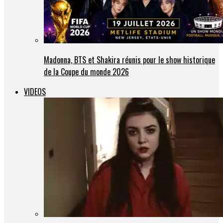
Madonna, BTS et Shakira réunis pour le show historique
de la Coupe du monde 2026
VIDEOS