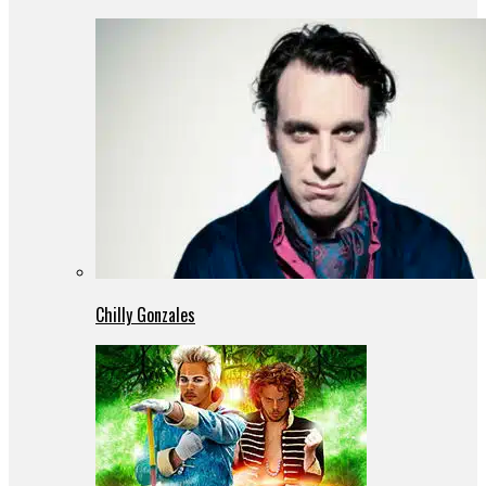
Chilly Gonzales