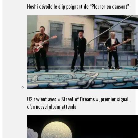
Hoshi dévoile le clip poignant de “Pleurer en dansant”
U2 revient avec « Street of Dreams », premier signal
d’un nouvel album attendu