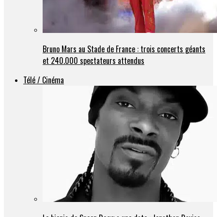
Bruno Mars au Stade de France : trois concerts géants
et 240.000 spectateurs attendus
Télé / Cinéma