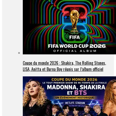
Coupe du monde 2026 : Shakira, The Rolling Stones,
LISA, Anitta et Burna Boy réunis sur l’album officiel