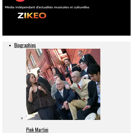
ZIKEO – Actu musique et culture
Biographies
Pink Martini