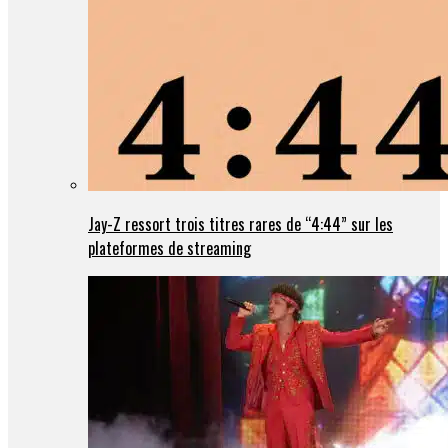
Jay-Z ressort trois titres rares de “4:44” sur les
plateformes de streaming