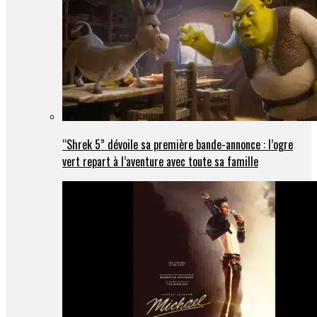
“Shrek 5” dévoile sa première bande-annonce : l’ogre
vert repart à l’aventure avec toute sa famille