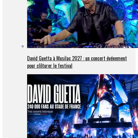
David Guetta à Musilac 2027 : un concert événement
pour clôturer le festival