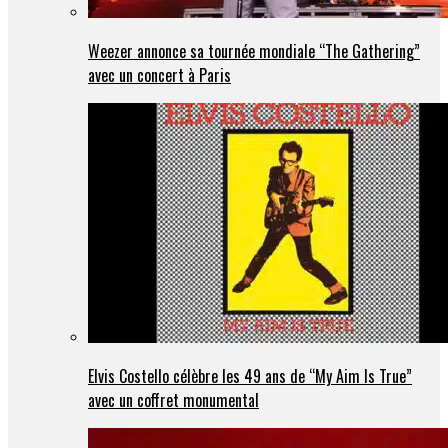
Weezer annonce sa tournée mondiale “The Gathering”
avec un concert à Paris
Elvis Costello célèbre les 49 ans de “My Aim Is True”
avec un coffret monumental