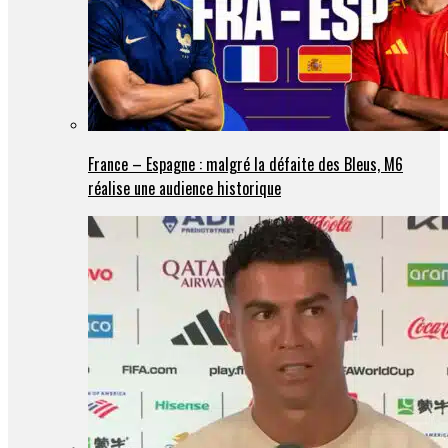
France – Espagne : malgré la défaite des Bleus, M6
réalise une audience historique