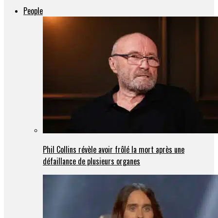
People
Phil Collins révèle avoir frôlé la mort après une
défaillance de plusieurs organes