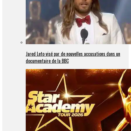
Jared Leto visé par de nouvelles accusations dans un
documentaire de la BBC