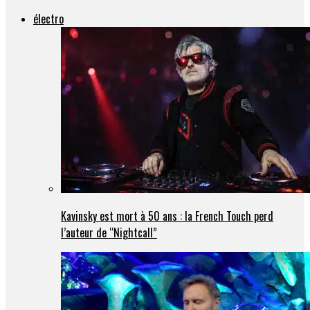
électro
Kavinsky est mort à 50 ans : la French Touch perd
l’auteur de “Nightcall”