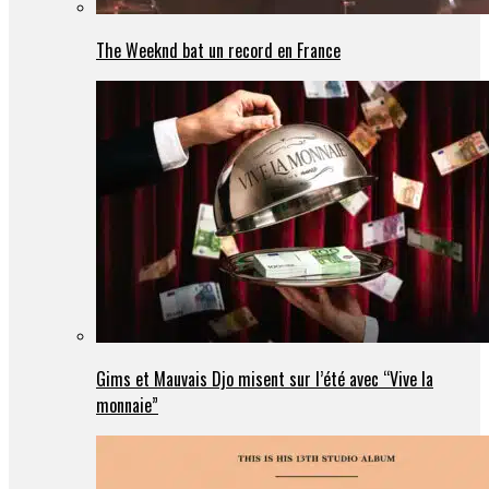
The Weeknd bat un record en France
Gims et Mauvais Djo misent sur l’été avec “Vive la
monnaie”