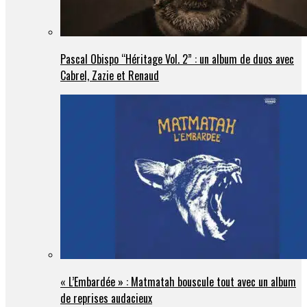
Pascal Obispo “Héritage Vol. 2” : un album de duos avec
Cabrel, Zazie et Renaud
« L’Embardée » : Matmatah bouscule tout avec un album
de reprises audacieux