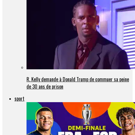
R. Kelly demande à Donald Trump de commuer sa peine
de 30 ans de prison
sport