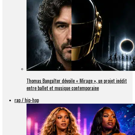
Thomas Bangalter dévoile « Mirage », un projet inédit
entre ballet et musique contemporaine
rap / hip-hop