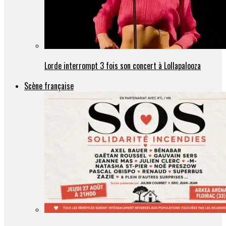
Lorde interrompt 3 fois son concert à Lollapalooza
Scène française