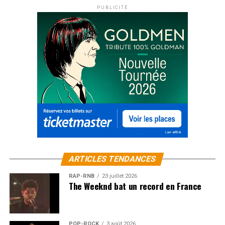
PUBLICITÉ
ARTICLES TENDANCES
RAP-RNB
23 juillet 2026
The Weeknd bat un record en France
POP-ROCK
3 août 2026