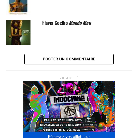
Flavia Coelho
Mundo Meu
POSTER UN COMMENTAIRE
PUBLICITÉ