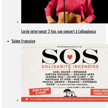
Lorde interrompt 3 fois son concert à Lollapalooza
Scène française