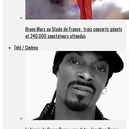
Bruno Mars au Stade de France : trois concerts géants
et 240.000 spectateurs attendus
Télé / Cinéma