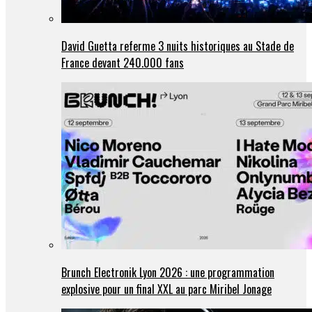
David Guetta referme 3 nuits historiques au Stade de
France devant 240.000 fans
Brunch Electronik Lyon 2026 : une programmation
explosive pour un final XXL au parc Miribel Jonage