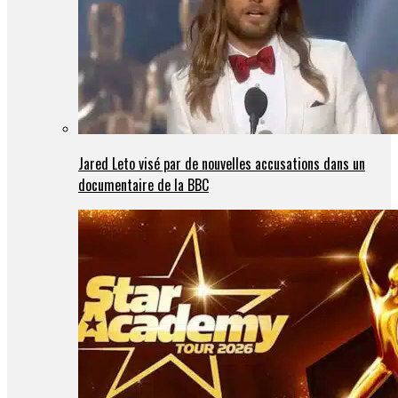
Jared Leto visé par de nouvelles accusations dans un
documentaire de la BBC