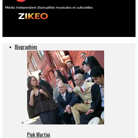
ZIKEO – Actu musique et culture
Biographies
Pink Martini