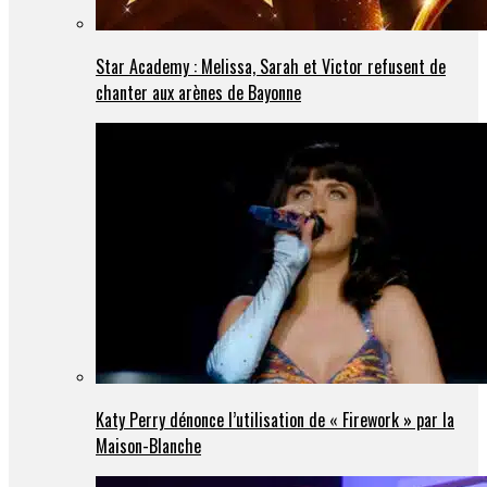
Star Academy : Melissa, Sarah et Victor refusent de
chanter aux arènes de Bayonne
Katy Perry dénonce l’utilisation de « Firework » par la
Maison-Blanche