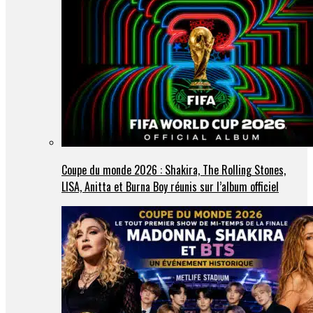
Coupe du monde 2026 : Shakira, The Rolling Stones,
LISA, Anitta et Burna Boy réunis sur l’album officiel