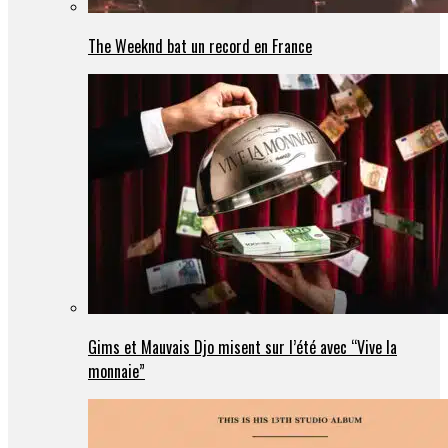
The Weeknd bat un record en France
Gims et Mauvais Djo misent sur l’été avec “Vive la
monnaie”