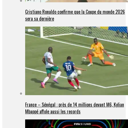
Cristiano Ronaldo confirme que la Coupe du monde 2026
sera sa dernière
France – Sénégal : près de 14 millions devant M6, Kylian
Mbappé affole aussi les records