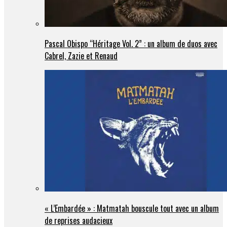
Pascal Obispo “Héritage Vol. 2” : un album de duos avec
Cabrel, Zazie et Renaud
« L’Embardée » : Matmatah bouscule tout avec un album
de reprises audacieux