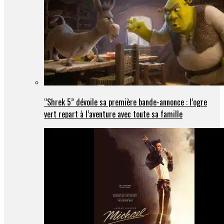
“Shrek 5” dévoile sa première bande-annonce : l’ogre
vert repart à l’aventure avec toute sa famille