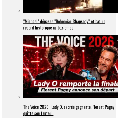
“Michael” dépasse “Bohemian Rhapsody” et bat un
record historique au box-office
The Voice 2026 : Lady O. sacrée gagnante, Florent Pagny
quitte son fauteuil