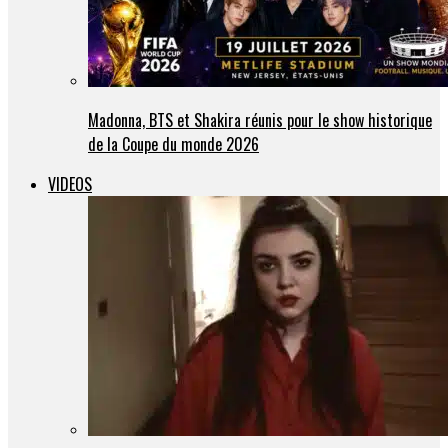
Madonna, BTS et Shakira réunis pour le show historique
de la Coupe du monde 2026
VIDEOS