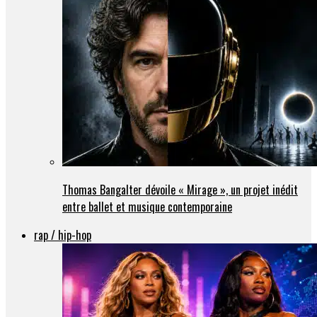
Thomas Bangalter dévoile « Mirage », un projet inédit
entre ballet et musique contemporaine
rap / hip-hop