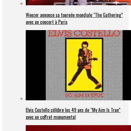
Weezer annonce sa tournée mondiale “The Gathering”
avec un concert à Paris
Elvis Costello célèbre les 49 ans de “My Aim Is True”
avec un coffret monumental