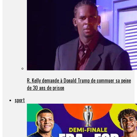
R. Kelly demande à Donald Trump de commuer sa peine
de 30 ans de prison
sport