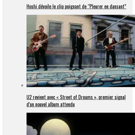
Hoshi dévoile le clip poignant de “Pleurer en dansant”
U2 revient avec « Street of Dreams », premier signal
d’un nouvel album attendu