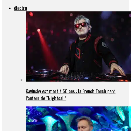
électro
Kavinsky est mort à 50 ans : la French Touch perd
l’auteur de “Nightcall”