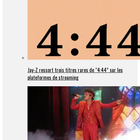
Jay-Z ressort trois titres rares de “4:44” sur les
plateformes de streaming