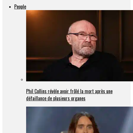
People
Phil Collins révèle avoir frôlé la mort après une
défaillance de plusieurs organes