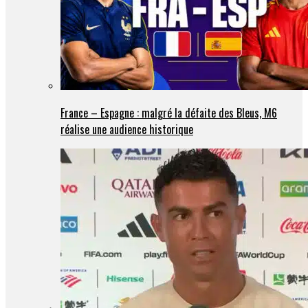
France – Espagne : malgré la défaite des Bleus, M6
réalise une audience historique