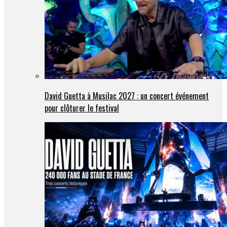
David Guetta à Musilac 2027 : un concert événement
pour clôturer le festival