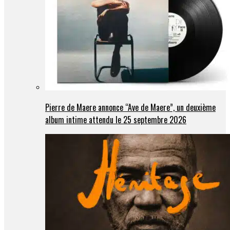
Pierre de Maere annonce “Ave de Maere”, un deuxième
album intime attendu le 25 septembre 2026