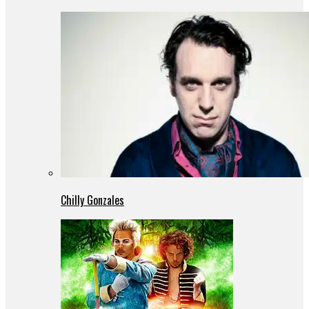
Chilly Gonzales