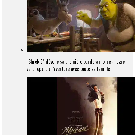
“Shrek 5” dévoile sa première bande-annonce : l’ogre
vert repart à l’aventure avec toute sa famille