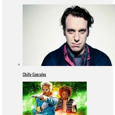
Chilly Gonzales