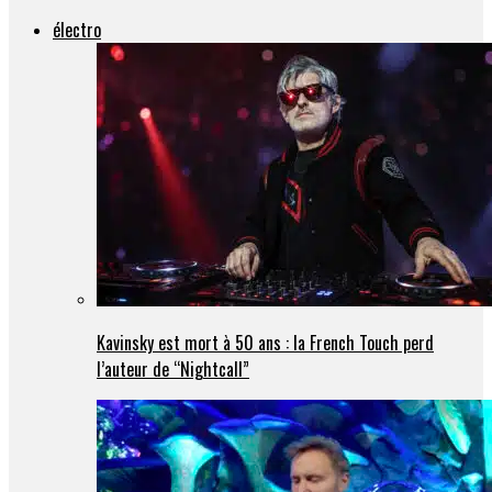
électro
Kavinsky est mort à 50 ans : la French Touch perd
l’auteur de “Nightcall”