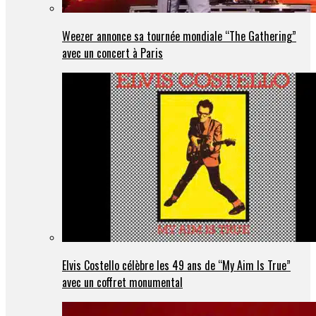
Weezer annonce sa tournée mondiale “The Gathering”
avec un concert à Paris
Elvis Costello célèbre les 49 ans de “My Aim Is True”
avec un coffret monumental