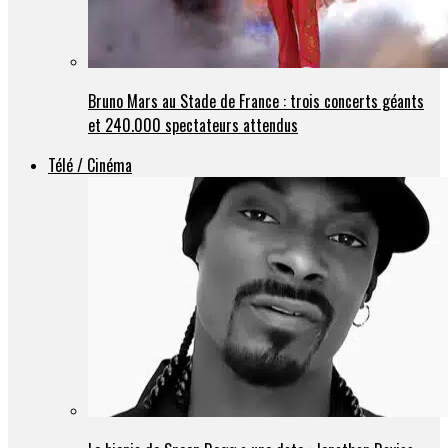
Bruno Mars au Stade de France : trois concerts géants
et 240.000 spectateurs attendus
Télé / Cinéma