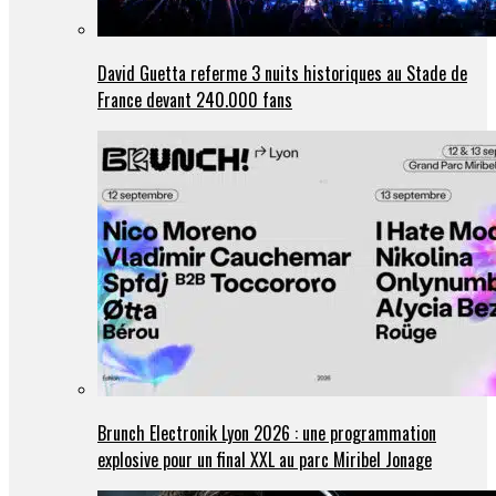
David Guetta referme 3 nuits historiques au Stade de
France devant 240.000 fans
Brunch Electronik Lyon 2026 : une programmation
explosive pour un final XXL au parc Miribel Jonage