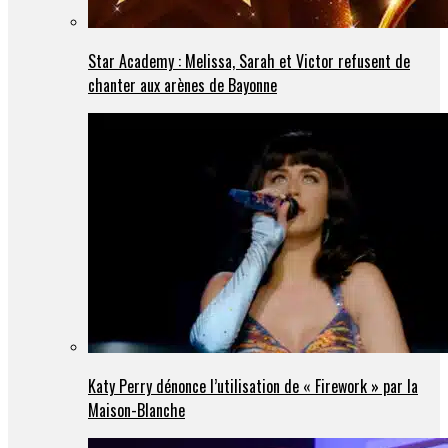
Star Academy : Melissa, Sarah et Victor refusent de
chanter aux arènes de Bayonne
Katy Perry dénonce l’utilisation de « Firework » par la
Maison-Blanche