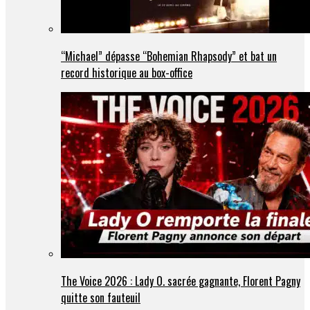
“Michael” dépasse “Bohemian Rhapsody” et bat un
record historique au box-office
The Voice 2026 : Lady O. sacrée gagnante, Florent Pagny
quitte son fauteuil