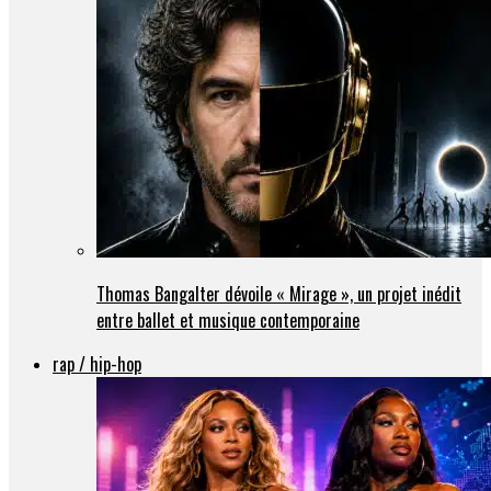
Thomas Bangalter dévoile « Mirage », un projet inédit
entre ballet et musique contemporaine
rap / hip-hop