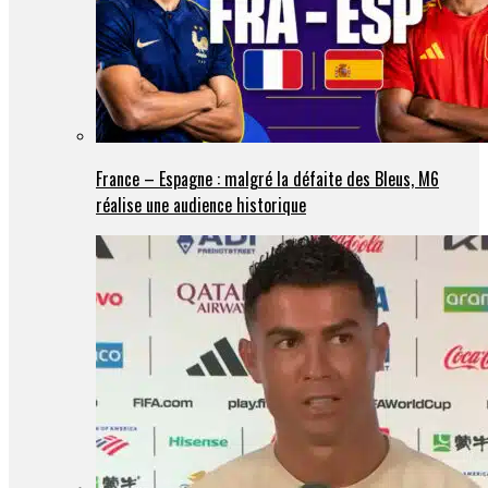
France – Espagne : malgré la défaite des Bleus, M6
réalise une audience historique