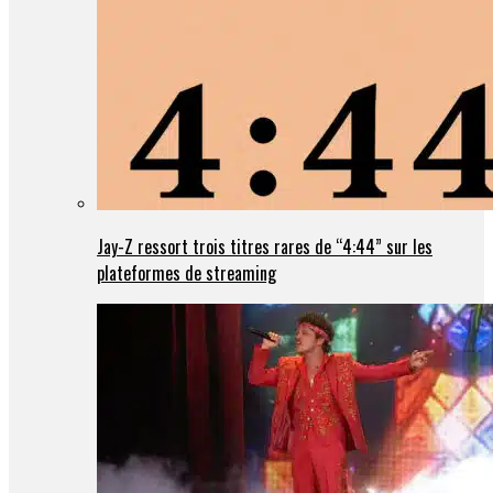
Jay-Z ressort trois titres rares de “4:44” sur les
plateformes de streaming