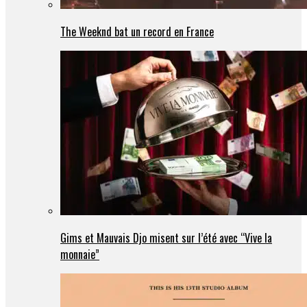
The Weeknd bat un record en France
Gims et Mauvais Djo misent sur l’été avec “Vive la
monnaie”