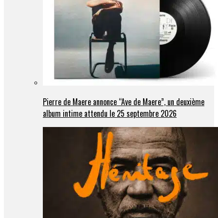
Pierre de Maere annonce “Ave de Maere”, un deuxième
album intime attendu le 25 septembre 2026