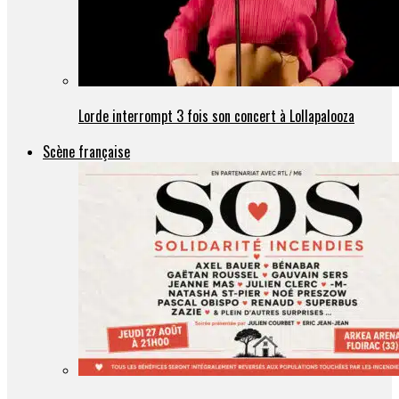
Lorde interrompt 3 fois son concert à Lollapalooza
Scène française