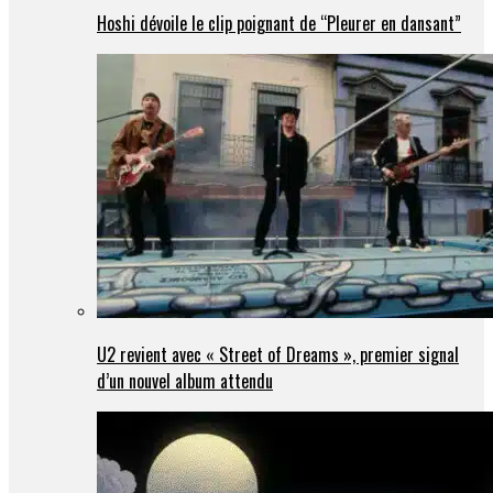
Hoshi dévoile le clip poignant de “Pleurer en dansant”
U2 revient avec « Street of Dreams », premier signal
d’un nouvel album attendu