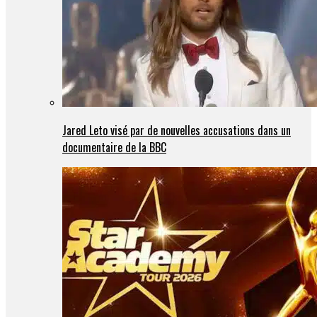
Jared Leto visé par de nouvelles accusations dans un
documentaire de la BBC