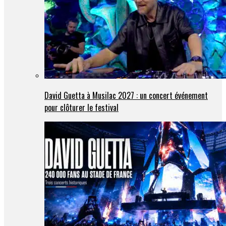
David Guetta à Musilac 2027 : un concert événement
pour clôturer le festival