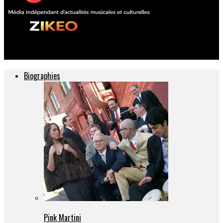
ZIKEO – Actu musique et culture
Biographies
Pink Martini