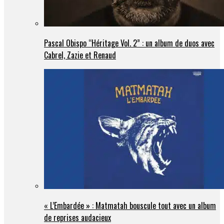
Pascal Obispo “Héritage Vol. 2” : un album de duos avec
Cabrel, Zazie et Renaud
« L’Embardée » : Matmatah bouscule tout avec un album
de reprises audacieux