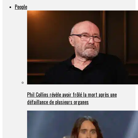
People
Phil Collins révèle avoir frôlé la mort après une
défaillance de plusieurs organes