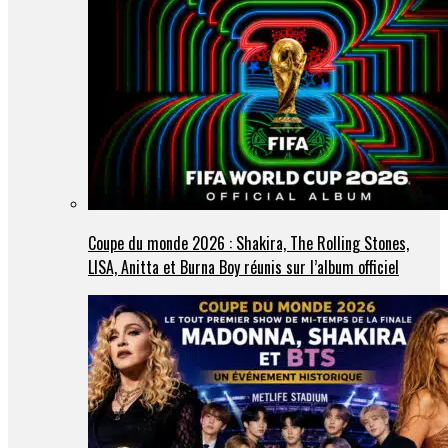
Coupe du monde 2026 : Shakira, The Rolling Stones,
LISA, Anitta et Burna Boy réunis sur l’album officiel