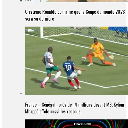
Cristiano Ronaldo confirme que la Coupe du monde 2026
sera sa dernière
France – Sénégal : près de 14 millions devant M6, Kylian
Mbappé affole aussi les records