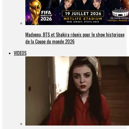
Madonna, BTS et Shakira réunis pour le show historique
de la Coupe du monde 2026
VIDEOS