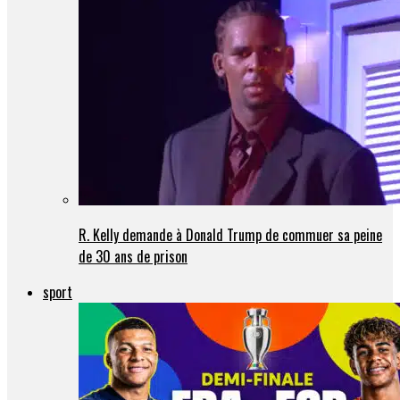
R. Kelly demande à Donald Trump de commuer sa peine
de 30 ans de prison
sport