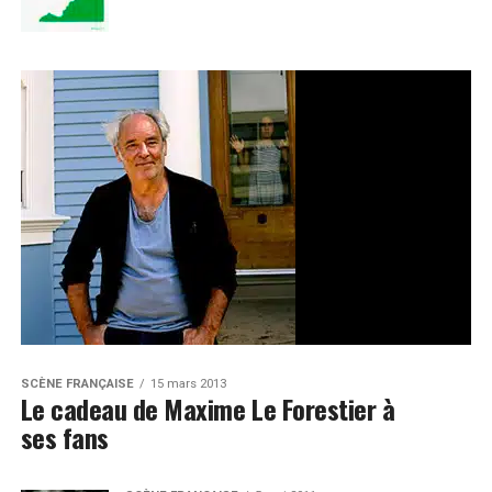
SCÈNE FRANÇAISE
15 mars 2013
Le cadeau de Maxime Le Forestier à
ses fans