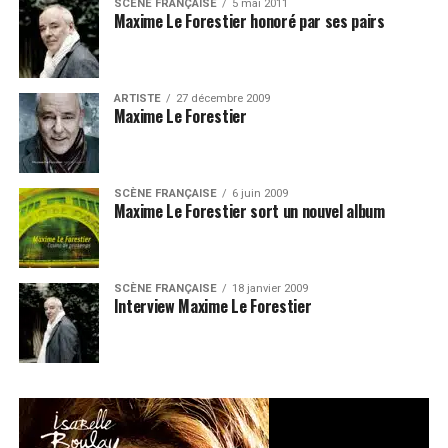
SCÈNE FRANÇAISE
5 mai 2011
Maxime Le Forestier honoré par ses pairs
ARTISTE
27 décembre 2009
Maxime Le Forestier
SCÈNE FRANÇAISE
6 juin 2009
Maxime Le Forestier sort un nouvel album
SCÈNE FRANÇAISE
18 janvier 2009
Interview Maxime Le Forestier