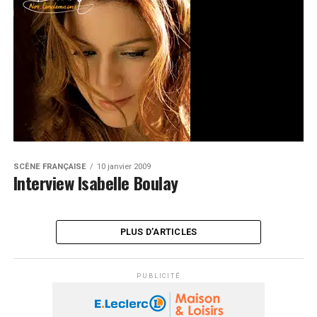
SCÈNE FRANÇAISE
10 janvier 2009
Interview Isabelle Boulay
PLUS D’ARTICLES
PUBLICITÉ