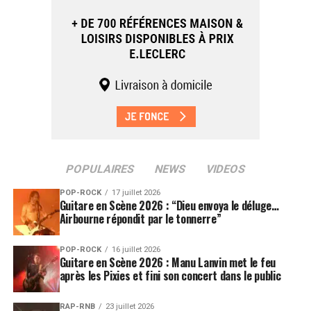
POPULAIRES
NEWS
VIDEOS
POP-ROCK
17 juillet 2026
Guitare en Scène 2026 : “Dieu envoya le déluge…
Airbourne répondit par le tonnerre”
POP-ROCK
16 juillet 2026
Guitare en Scène 2026 : Manu Lanvin met le feu
après les Pixies et fini son concert dans le public
RAP-RNB
23 juillet 2026