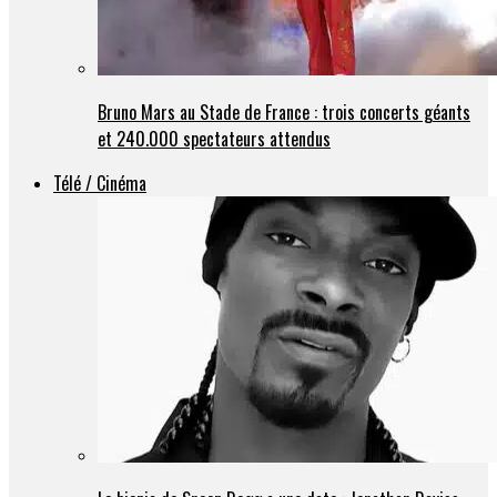
Bruno Mars au Stade de France : trois concerts géants
et 240.000 spectateurs attendus
Télé / Cinéma