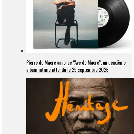
Pierre de Maere annonce “Ave de Maere”, un deuxième
album intime attendu le 25 septembre 2026