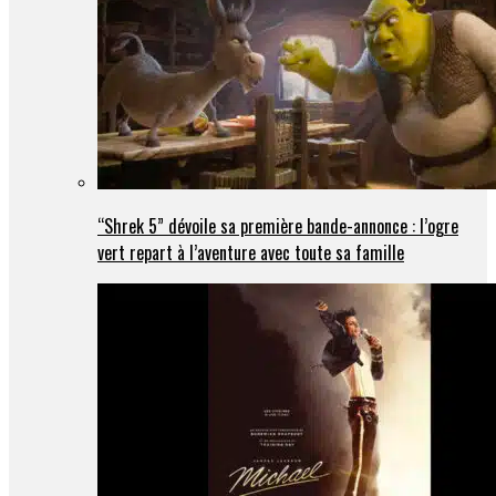
“Shrek 5” dévoile sa première bande-annonce : l’ogre
vert repart à l’aventure avec toute sa famille