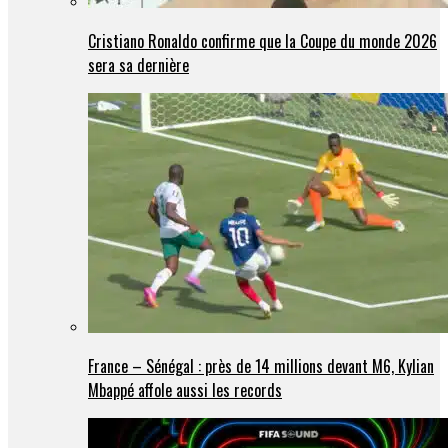
Cristiano Ronaldo confirme que la Coupe du monde 2026
sera sa dernière
France – Sénégal : près de 14 millions devant M6, Kylian
Mbappé affole aussi les records