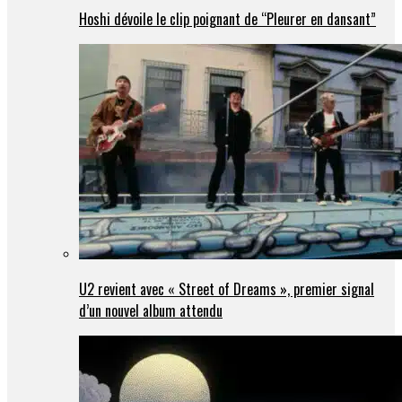
Hoshi dévoile le clip poignant de “Pleurer en dansant”
U2 revient avec « Street of Dreams », premier signal
d’un nouvel album attendu