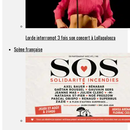
Lorde interrompt 3 fois son concert à Lollapalooza
Scène française