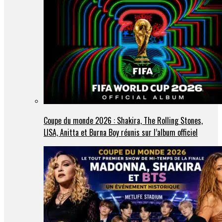
Coupe du monde 2026 : Shakira, The Rolling Stones,
LISA, Anitta et Burna Boy réunis sur l’album officiel