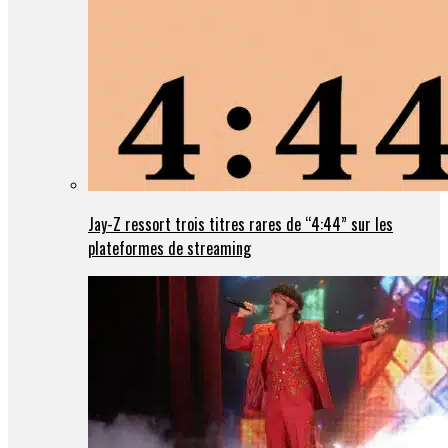
Jay-Z ressort trois titres rares de “4:44” sur les
plateformes de streaming