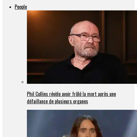
People
Phil Collins révèle avoir frôlé la mort après une
défaillance de plusieurs organes