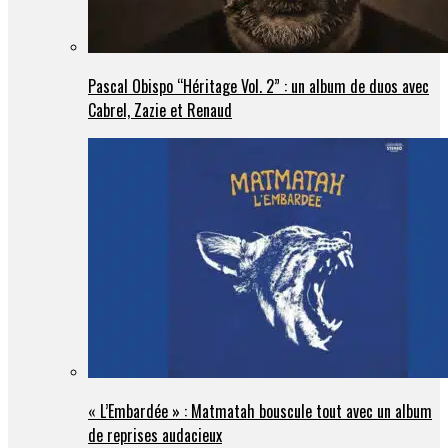
Pascal Obispo “Héritage Vol. 2” : un album de duos avec
Cabrel, Zazie et Renaud
« L’Embardée » : Matmatah bouscule tout avec un album
de reprises audacieux