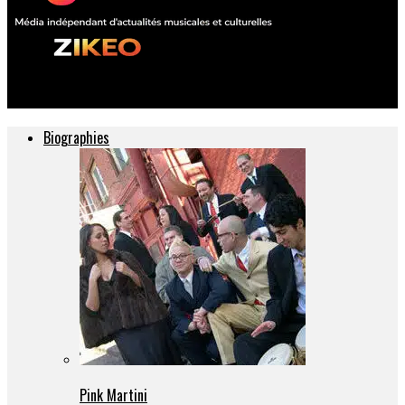
ZIKEO – Actu musique et culture
Biographies
Pink Martini