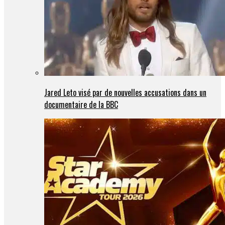
Jared Leto visé par de nouvelles accusations dans un
documentaire de la BBC