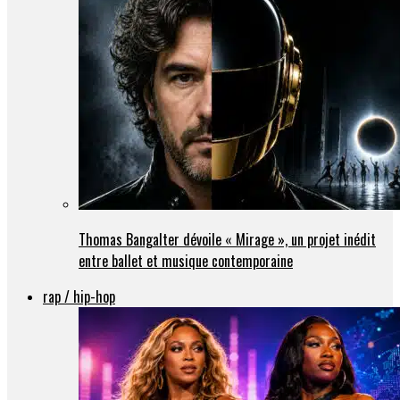
Thomas Bangalter dévoile « Mirage », un projet inédit
entre ballet et musique contemporaine
rap / hip-hop