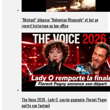
“Michael” dépasse “Bohemian Rhapsody” et bat un
record historique au box-office
The Voice 2026 : Lady O. sacrée gagnante, Florent Pagny
quitte son fauteuil