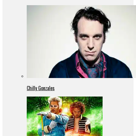
Chilly Gonzales