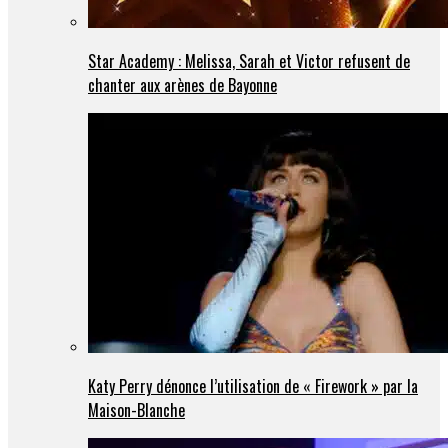
Star Academy : Melissa, Sarah et Victor refusent de
chanter aux arènes de Bayonne
Katy Perry dénonce l’utilisation de « Firework » par la
Maison-Blanche