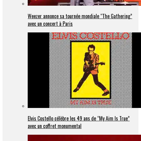
Weezer annonce sa tournée mondiale “The Gathering”
avec un concert à Paris
Elvis Costello célèbre les 49 ans de “My Aim Is True”
avec un coffret monumental