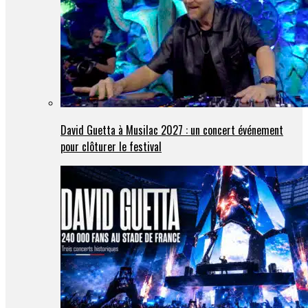
David Guetta à Musilac 2027 : un concert événement
pour clôturer le festival