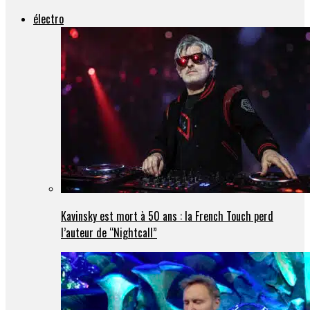
électro
Kavinsky est mort à 50 ans : la French Touch perd
l’auteur de “Nightcall”