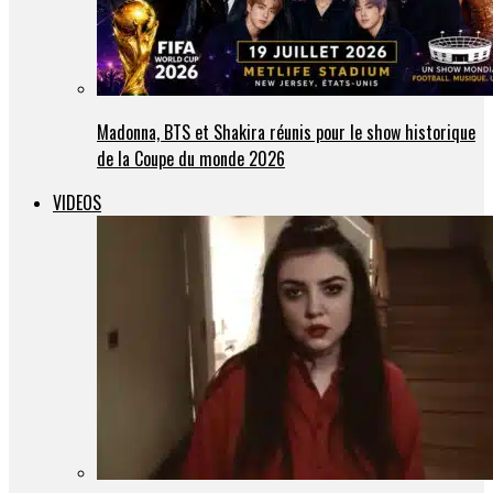
Madonna, BTS et Shakira réunis pour le show historique
de la Coupe du monde 2026
VIDEOS