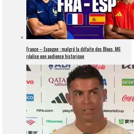
France – Espagne : malgré la défaite des Bleus, M6
réalise une audience historique