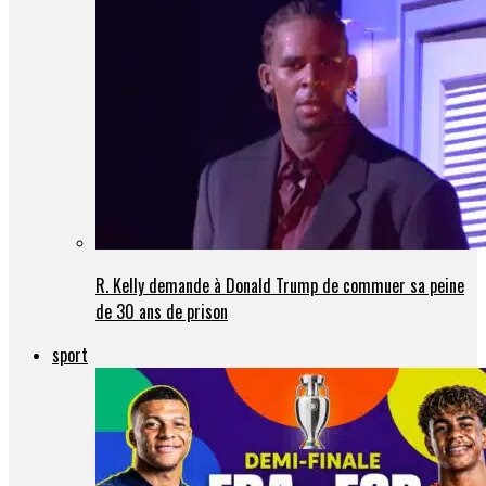
R. Kelly demande à Donald Trump de commuer sa peine
de 30 ans de prison
sport