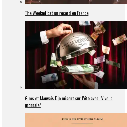
The Weeknd bat un record en France
Gims et Mauvais Djo misent sur l’été avec “Vive la
monnaie”