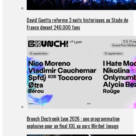
David Guetta referme 3 nuits historiques au Stade de
France devant 240.000 fans
Brunch Electronik Lyon 2026 : une programmation
explosive pour un final XXL au parc Miribel Jonage