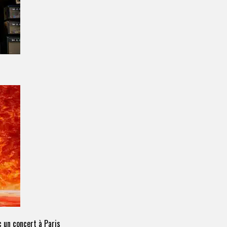
 un concert à Paris