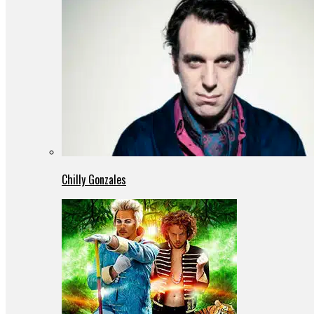
Chilly Gonzales