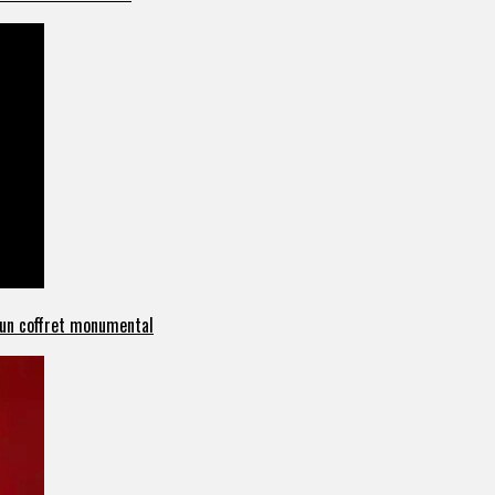
c un coffret monumental