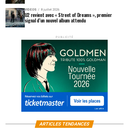
VIDEOS
8 juillet 2026
U2 revient avec « Street of Dreams », premier
signal d’un nouvel album attendu
PUBLICITÉ
ARTICLES TENDANCES