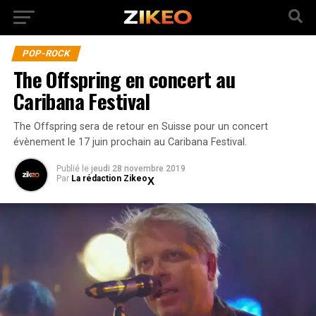
POP-ROCK
The Offspring en concert au
Caribana Festival
The Offspring sera de retour en Suisse pour un concert
évènement le 17 juin prochain au Caribana Festival.
Publié
le
jeudi 28 novembre 2019
Par
La rédaction Zikeo