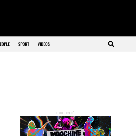
EOPLE
SPORT
VIDEOS
PUBLICITÉ