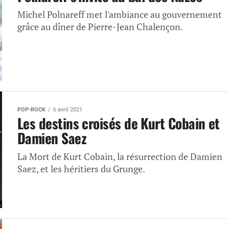
Michel Polnareff met l'ambiance au gouvernement
grâce au dîner de Pierre-Jean Chalençon.
POP-ROCK
6 avril 2021
Les destins croisés de Kurt Cobain et
Damien Saez
La Mort de Kurt Cobain, la résurrection de Damien
Saez, et les héritiers du Grunge.