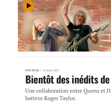
POP-ROCK
16 mars 2021
Bientôt des inédits d
Une collaboration entre Queen et Da
batteur Roger Taylor.