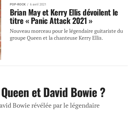
POP-ROCK
6 avril 2021
Brian May et Kerry Ellis dévoilent le
titre « Panic Attack 2021 »
Nouveau morceau pour le légendaire guitariste du
groupe Queen et la chanteuse Kerry Ellis.
e Queen et David Bowie ?
vid Bowie révélée par le légendaire