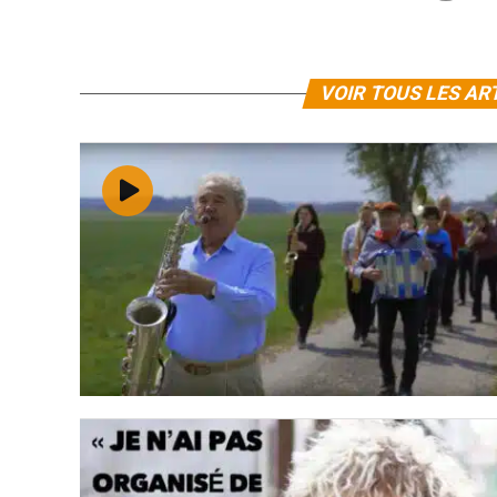
VOIR TOUS LES AR