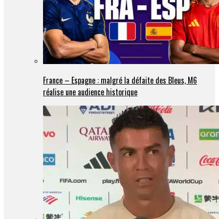
France – Espagne : malgré la défaite des Bleus, M6
réalise une audience historique