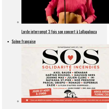
Lorde interrompt 3 fois son concert à Lollapalooza
Scène française