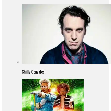
Chilly Gonzales