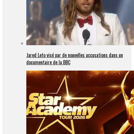
Jared Leto visé par de nouvelles accusations dans un
documentaire de la BBC