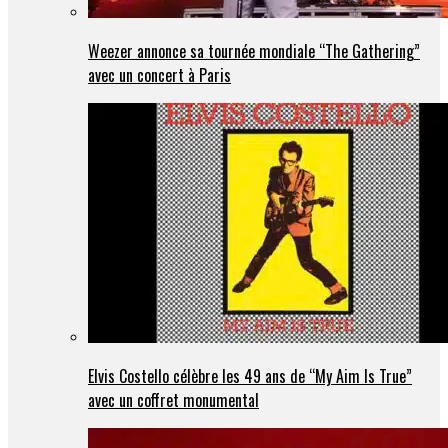
Weezer annonce sa tournée mondiale “The Gathering”
avec un concert à Paris
Elvis Costello célèbre les 49 ans de “My Aim Is True”
avec un coffret monumental