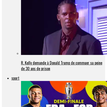
R. Kelly demande à Donald Trump de commuer sa peine
de 30 ans de prison
sport