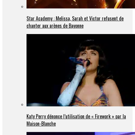
Star Academy : Melissa, Sarah et Victor refusent de
chanter aux arènes de Bayonne
Katy Perry dénonce l’utilisation de « Firework » par la
Maison-Blanche