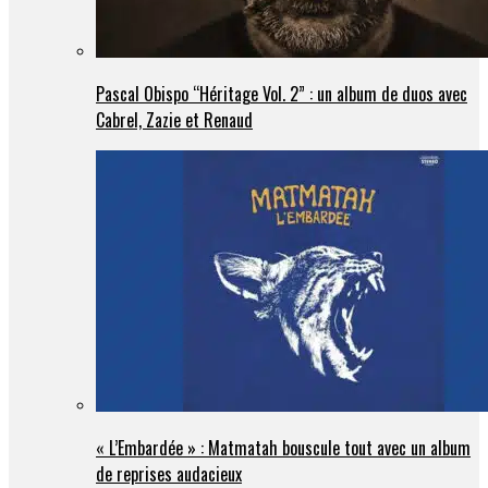
Pascal Obispo “Héritage Vol. 2” : un album de duos avec
Cabrel, Zazie et Renaud
« L’Embardée » : Matmatah bouscule tout avec un album
de reprises audacieux