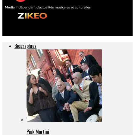
ZIKEO – Actu musique et culture
Biographies
Pink Martini