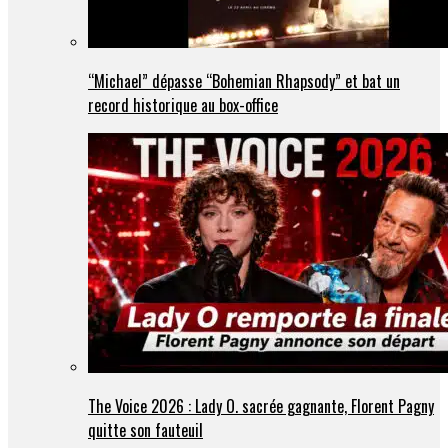
“Michael” dépasse “Bohemian Rhapsody” et bat un
record historique au box-office
The Voice 2026 : Lady O. sacrée gagnante, Florent Pagny
quitte son fauteuil