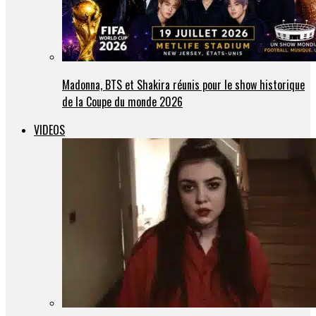
Madonna, BTS et Shakira réunis pour le show historique
de la Coupe du monde 2026
VIDEOS