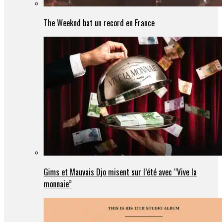
The Weeknd bat un record en France
Gims et Mauvais Djo misent sur l’été avec “Vive la
monnaie”