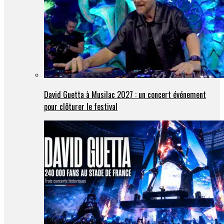
David Guetta à Musilac 2027 : un concert événement
pour clôturer le festival