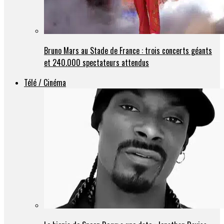
Bruno Mars au Stade de France : trois concerts géants
et 240.000 spectateurs attendus
Télé / Cinéma