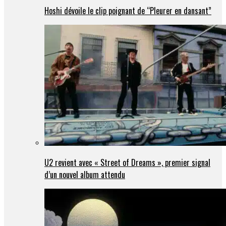
Hoshi dévoile le clip poignant de “Pleurer en dansant”
U2 revient avec « Street of Dreams », premier signal
d’un nouvel album attendu