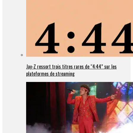
Jay-Z ressort trois titres rares de “4:44” sur les
plateformes de streaming