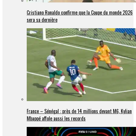
Cristiano Ronaldo confirme que la Coupe du monde 2026
sera sa dernière
France – Sénégal : près de 14 millions devant M6, Kylian
Mbappé affole aussi les records