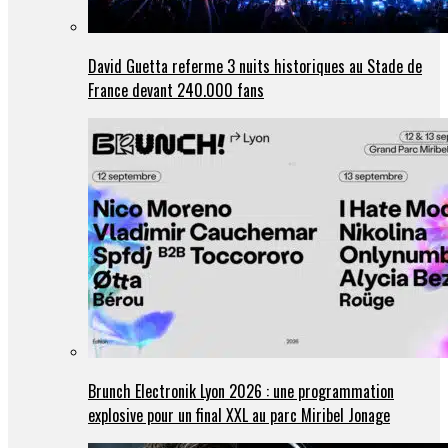
David Guetta referme 3 nuits historiques au Stade de
France devant 240.000 fans
Brunch Electronik Lyon 2026 : une programmation
explosive pour un final XXL au parc Miribel Jonage