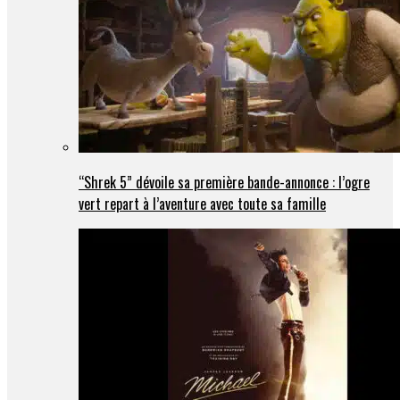
“Shrek 5” dévoile sa première bande-annonce : l’ogre
vert repart à l’aventure avec toute sa famille