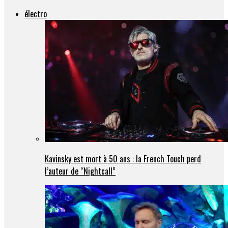
électro
Kavinsky est mort à 50 ans : la French Touch perd
l’auteur de “Nightcall”