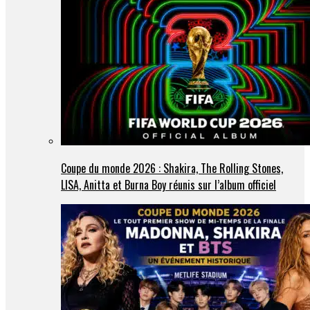
Coupe du monde 2026 : Shakira, The Rolling Stones,
LISA, Anitta et Burna Boy réunis sur l’album officiel