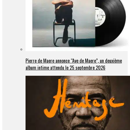
Pierre de Maere annonce “Ave de Maere”, un deuxième
album intime attendu le 25 septembre 2026