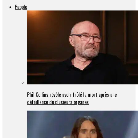
People
Phil Collins révèle avoir frôlé la mort après une
défaillance de plusieurs organes