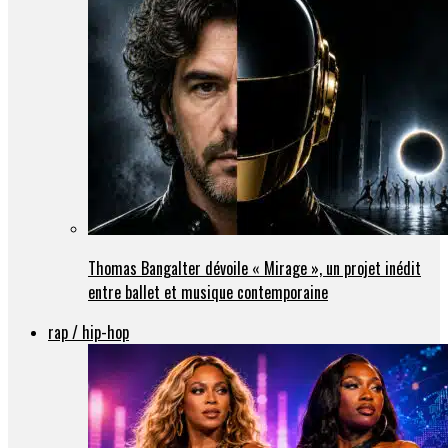
Thomas Bangalter dévoile « Mirage », un projet inédit
entre ballet et musique contemporaine
rap / hip-hop