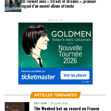
U2 revient avec « Street of Dreams », premier
signal d’un nouvel album attendu
PUBLICITÉ
ARTICLES TENDANCES
RAP-RNB
23 juillet 2026
The Weeknd bat un record en France