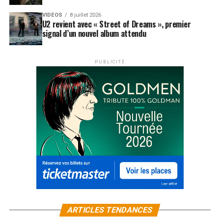
VIDEOS
8 juillet 2026
U2 revient avec « Street of Dreams », premier
signal d’un nouvel album attendu
PUBLICITÉ
ARTICLES TENDANCES