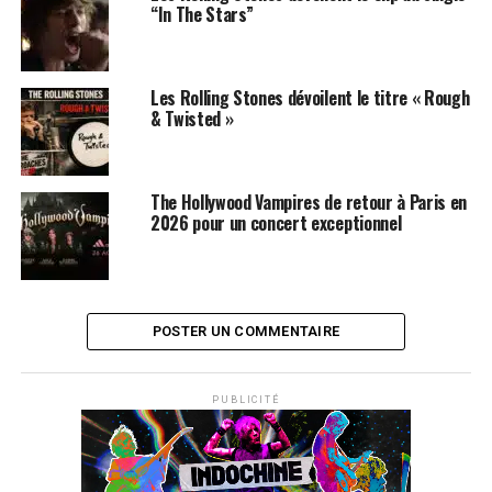
“In The Stars”
Les Rolling Stones dévoilent le titre « Rough
& Twisted »
The Hollywood Vampires de retour à Paris en
2026 pour un concert exceptionnel
POSTER UN COMMENTAIRE
PUBLICITÉ