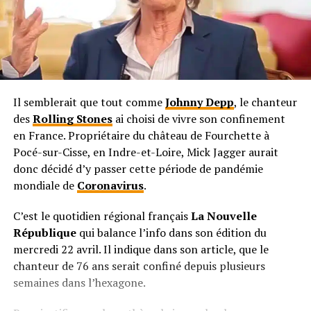
Il semblerait que tout comme
Johnny Depp
, le chanteur
des
Rolling Stones
ai choisi de vivre son confinement
en France. Propriétaire du château de Fourchette à
Pocé-sur-Cisse, en Indre-et-Loire, Mick Jagger aurait
donc décidé d’y passer cette période de pandémie
mondiale de
Coronavirus
.
C’est le quotidien régional français
La Nouvelle
République
qui balance l’info dans son édition du
mercredi 22 avril. Il indique dans son article, que le
chanteur de 76 ans serait confiné depuis plusieurs
semaines dans l’hexagone.