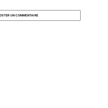
OSTER UN COMMENTAIRE