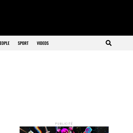
EOPLE
SPORT
VIDEOS
PUBLICITÉ