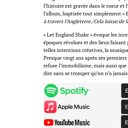
l’histoire est gravée dans le coeur et
l’album, baptisée tout simplement « E
à travers l’Angleterre./Cela laisse/de 
« Let England Shake » évoque les ince
époques révolues et des lieux faisant
telles intentions créatives, la musiq
Presque vingt ans après ses premiers
refuse l’immobilisme, mais aussi que 
dire sans se tromper qu’on n’a jamais