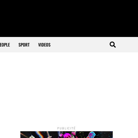
EOPLE
SPORT
VIDEOS
PUBLICITÉ