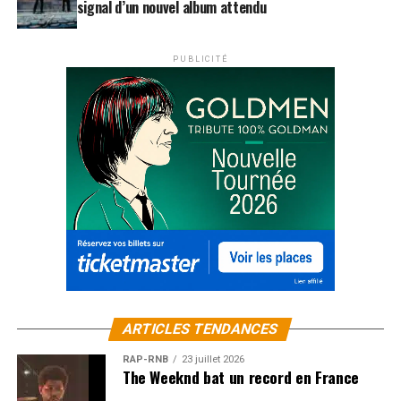
signal d’un nouvel album attendu
PUBLICITÉ
ARTICLES TENDANCES
RAP-RNB
23 juillet 2026
The Weeknd bat un record en France