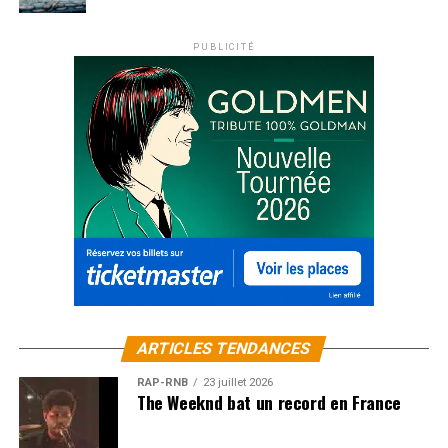
PUBLICITÉ
ARTICLES TENDANCES
RAP-RNB
23 juillet 2026
The Weeknd bat un record en France