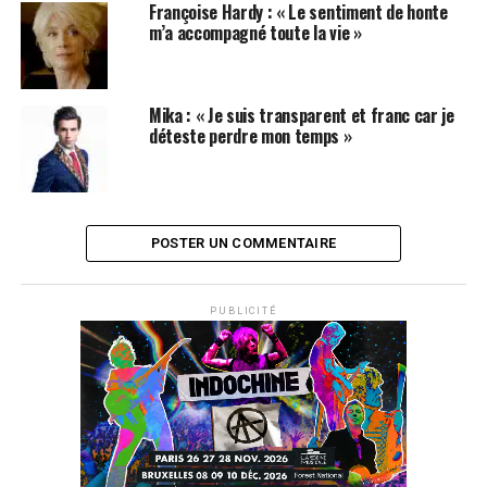
Françoise Hardy : « Le sentiment de honte
m’a accompagné toute la vie »
Mika : « Je suis transparent et franc car je
déteste perdre mon temps »
POSTER UN COMMENTAIRE
PUBLICITÉ