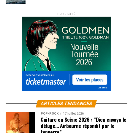
PUBLICITÉ
ARTICLES TENDANCES
POP-ROCK
17 juillet 2026
Guitare en Scène 2026 : “Dieu envoya le
déluge… Airbourne répondit par le
tonnerre”