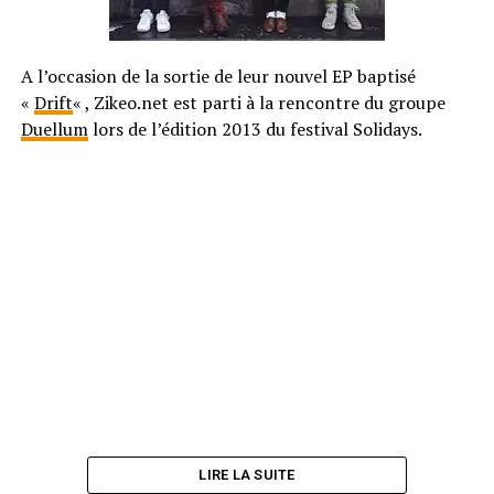
A l’occasion de la sortie de leur nouvel EP baptisé
«
Drift
« , Zikeo.net est parti à la rencontre du groupe
Duellum
lors de l’édition 2013 du festival Solidays.
LIRE LA SUITE