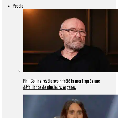
People
Phil Collins révèle avoir frôlé la mort après une
défaillance de plusieurs organes