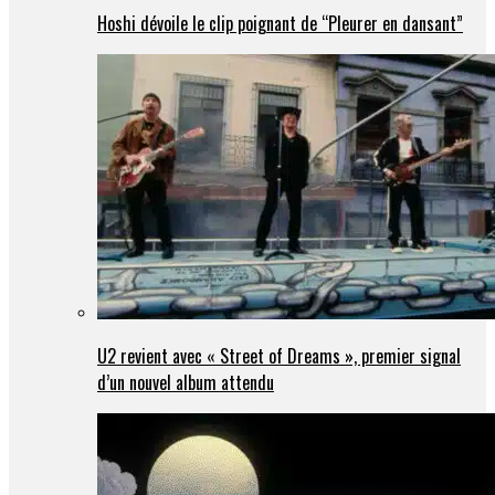
Hoshi dévoile le clip poignant de “Pleurer en dansant”
U2 revient avec « Street of Dreams », premier signal
d’un nouvel album attendu