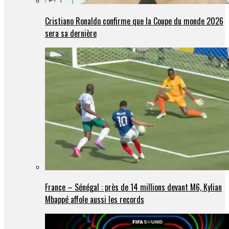
Cristiano Ronaldo confirme que la Coupe du monde 2026
sera sa dernière
France – Sénégal : près de 14 millions devant M6, Kylian
Mbappé affole aussi les records