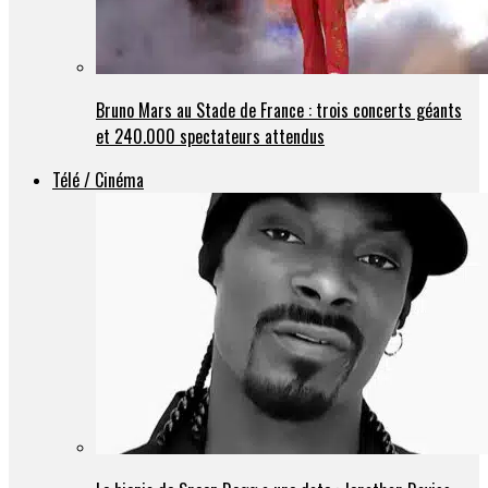
Bruno Mars au Stade de France : trois concerts géants
et 240.000 spectateurs attendus
Télé / Cinéma