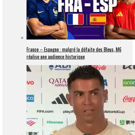
France – Espagne : malgré la défaite des Bleus, M6
réalise une audience historique