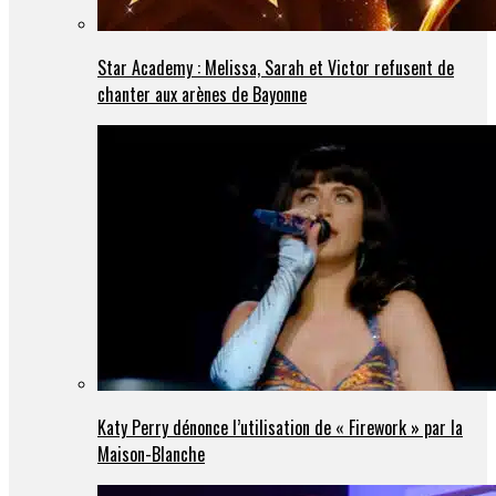
Star Academy : Melissa, Sarah et Victor refusent de
chanter aux arènes de Bayonne
Katy Perry dénonce l’utilisation de « Firework » par la
Maison-Blanche