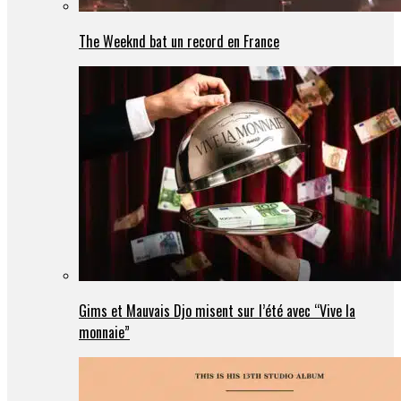
The Weeknd bat un record en France
Gims et Mauvais Djo misent sur l’été avec “Vive la
monnaie”