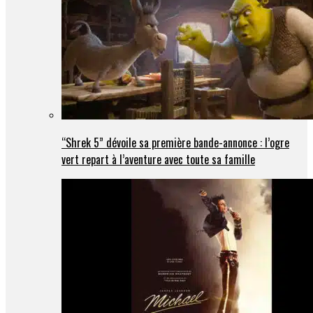
“Shrek 5” dévoile sa première bande-annonce : l’ogre
vert repart à l’aventure avec toute sa famille