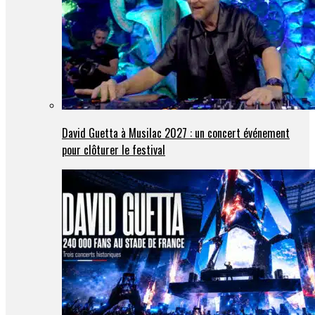
David Guetta à Musilac 2027 : un concert événement
pour clôturer le festival