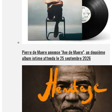
Pierre de Maere annonce “Ave de Maere”, un deuxième
album intime attendu le 25 septembre 2026