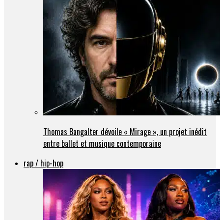
Thomas Bangalter dévoile « Mirage », un projet inédit
entre ballet et musique contemporaine
rap / hip-hop