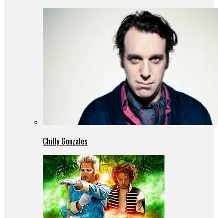
Chilly Gonzales