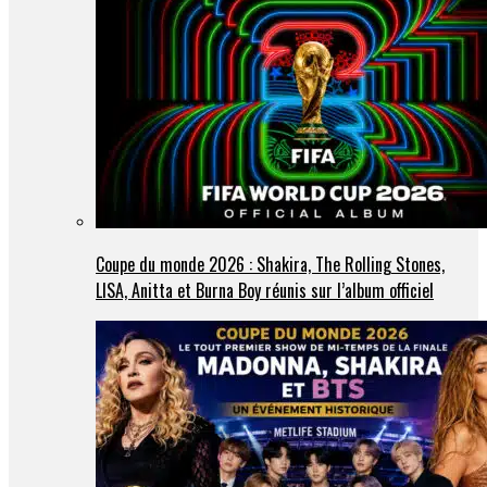
Coupe du monde 2026 : Shakira, The Rolling Stones,
LISA, Anitta et Burna Boy réunis sur l’album officiel