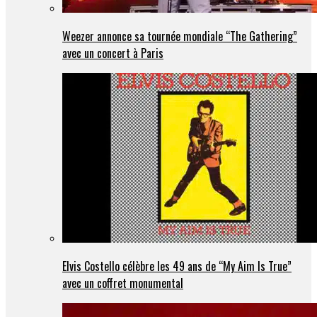
Weezer annonce sa tournée mondiale “The Gathering”
avec un concert à Paris
Elvis Costello célèbre les 49 ans de “My Aim Is True”
avec un coffret monumental