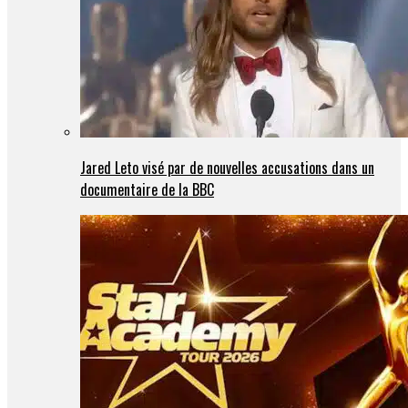
Jared Leto visé par de nouvelles accusations dans un
documentaire de la BBC