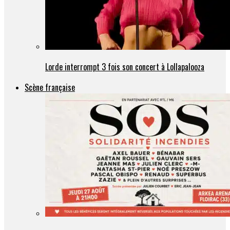
Lorde interrompt 3 fois son concert à Lollapalooza
Scène française