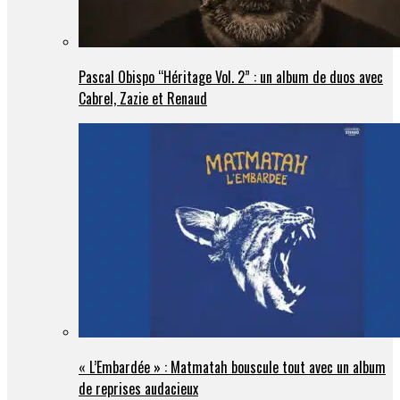
Pascal Obispo “Héritage Vol. 2” : un album de duos avec
Cabrel, Zazie et Renaud
« L’Embardée » : Matmatah bouscule tout avec un album
de reprises audacieux