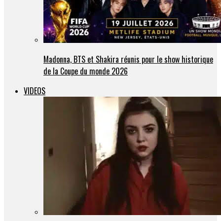
Madonna, BTS et Shakira réunis pour le show historique
de la Coupe du monde 2026
VIDEOS