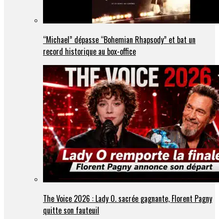
“Michael” dépasse “Bohemian Rhapsody” et bat un
record historique au box-office
The Voice 2026 : Lady O. sacrée gagnante, Florent Pagny
quitte son fauteuil