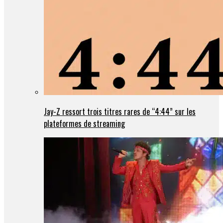
Jay-Z ressort trois titres rares de “4:44” sur les
plateformes de streaming