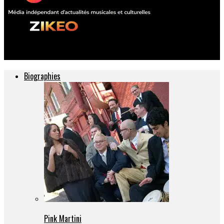
ZIKEO – Actu musique et culture
Biographies
Pink Martini