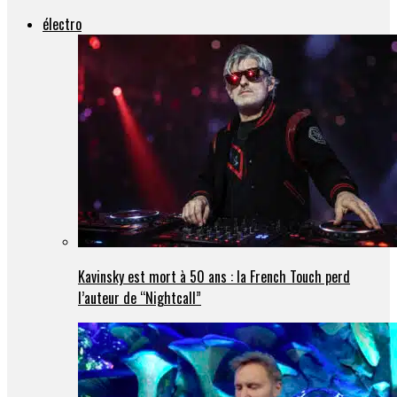
électro
Kavinsky est mort à 50 ans : la French Touch perd
l’auteur de “Nightcall”