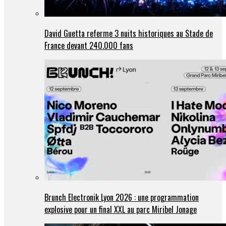
David Guetta referme 3 nuits historiques au Stade de
France devant 240.000 fans
Brunch Electronik Lyon 2026 : une programmation
explosive pour un final XXL au parc Miribel Jonage