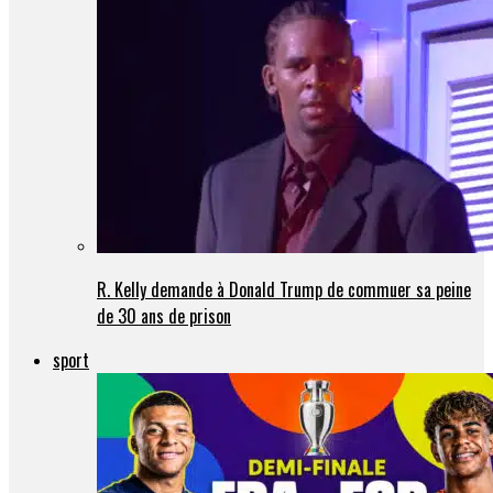
R. Kelly demande à Donald Trump de commuer sa peine
de 30 ans de prison
sport