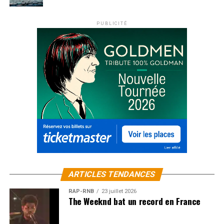
PUBLICITÉ
ARTICLES TENDANCES
RAP-RNB
23 juillet 2026
The Weeknd bat un record en France