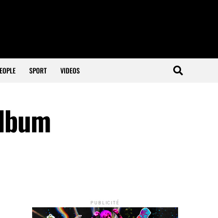
EOPLE
SPORT
VIDEOS
album
PUBLICITÉ