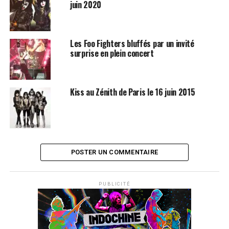
juin 2020
Les Foo Fighters bluffés par un invité
surprise en plein concert
Kiss au Zénith de Paris le 16 juin 2015
POSTER UN COMMENTAIRE
PUBLICITÉ