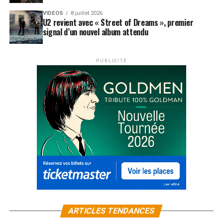
VIDEOS
8 juillet 2026
U2 revient avec « Street of Dreams », premier
signal d’un nouvel album attendu
PUBLICITÉ
ARTICLES TENDANCES