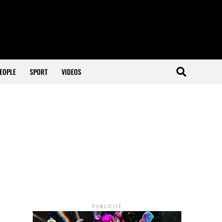
EOPLE
SPORT
VIDEOS
PUBLICITÉ