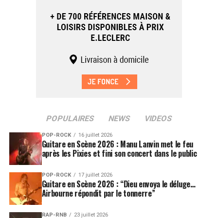
POPULAIRES
NEWS
VIDEOS
POP-ROCK
16 juillet 2026
Guitare en Scène 2026 : Manu Lanvin met le feu
après les Pixies et fini son concert dans le public
POP-ROCK
17 juillet 2026
Guitare en Scène 2026 : “Dieu envoya le déluge…
Airbourne répondit par le tonnerre”
RAP-RNB
23 juillet 2026