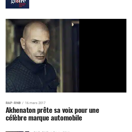
RAP-RNB
16 mars 2017
Akhenaton prête sa voix pour une
célèbre marque automobile