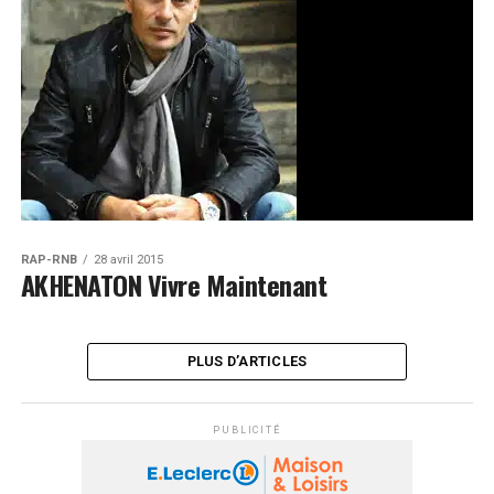
RAP-RNB
28 avril 2015
AKHENATON Vivre Maintenant
PLUS D’ARTICLES
PUBLICITÉ