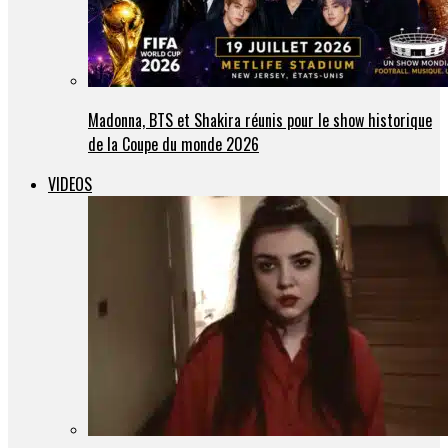
Madonna, BTS et Shakira réunis pour le show historique
de la Coupe du monde 2026
VIDEOS