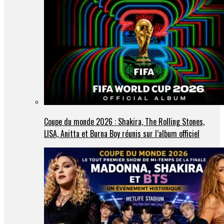
Coupe du monde 2026 : Shakira, The Rolling Stones,
LISA, Anitta et Burna Boy réunis sur l’album officiel