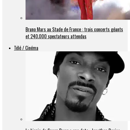
Bruno Mars au Stade de France : trois concerts géants
et 240.000 spectateurs attendus
Télé / Cinéma