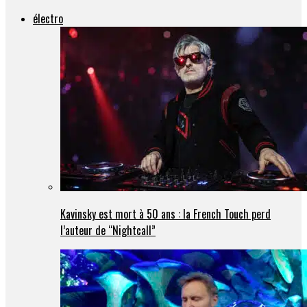
électro
Kavinsky est mort à 50 ans : la French Touch perd
l’auteur de “Nightcall”