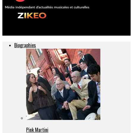
ZIKEO – Actu musique et culture
Biographies
Pink Martini