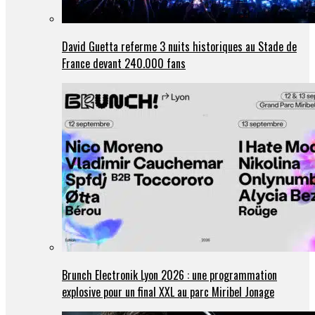
David Guetta referme 3 nuits historiques au Stade de
France devant 240.000 fans
Brunch Electronik Lyon 2026 : une programmation
explosive pour un final XXL au parc Miribel Jonage