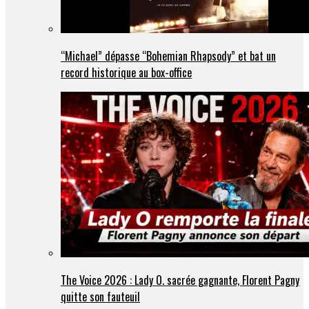
“Michael” dépasse “Bohemian Rhapsody” et bat un
record historique au box-office
The Voice 2026 : Lady O. sacrée gagnante, Florent Pagny
quitte son fauteuil