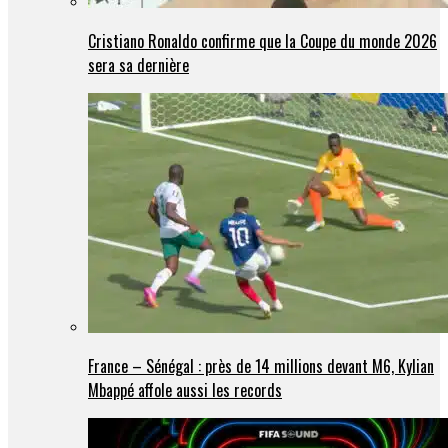
Cristiano Ronaldo confirme que la Coupe du monde 2026
sera sa dernière
France – Sénégal : près de 14 millions devant M6, Kylian
Mbappé affole aussi les records