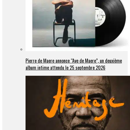
Pierre de Maere annonce “Ave de Maere”, un deuxième
album intime attendu le 25 septembre 2026