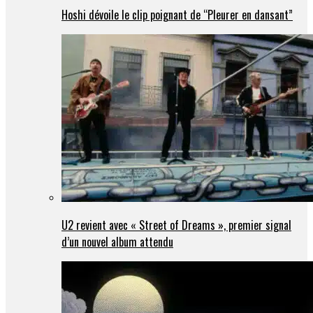
Hoshi dévoile le clip poignant de “Pleurer en dansant”
U2 revient avec « Street of Dreams », premier signal
d’un nouvel album attendu