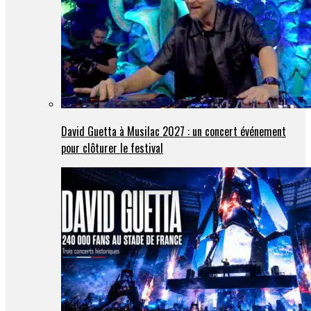
David Guetta à Musilac 2027 : un concert événement
pour clôturer le festival