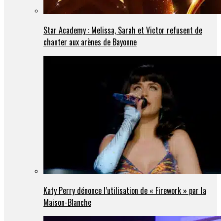
Star Academy : Melissa, Sarah et Victor refusent de
chanter aux arènes de Bayonne
Katy Perry dénonce l’utilisation de « Firework » par la
Maison-Blanche