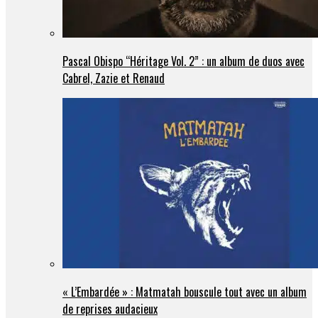
Pascal Obispo “Héritage Vol. 2” : un album de duos avec
Cabrel, Zazie et Renaud
« L’Embardée » : Matmatah bouscule tout avec un album
de reprises audacieux