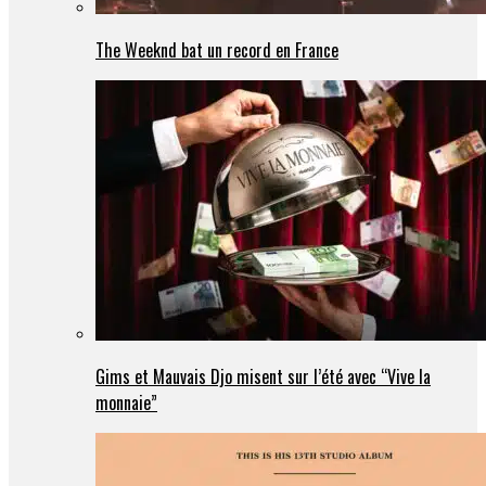
The Weeknd bat un record en France
Gims et Mauvais Djo misent sur l’été avec “Vive la
monnaie”