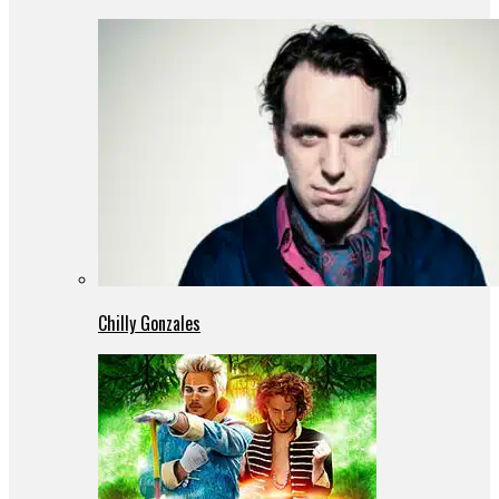
Chilly Gonzales