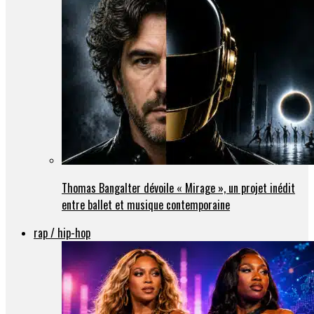
Thomas Bangalter dévoile « Mirage », un projet inédit
entre ballet et musique contemporaine
rap / hip-hop