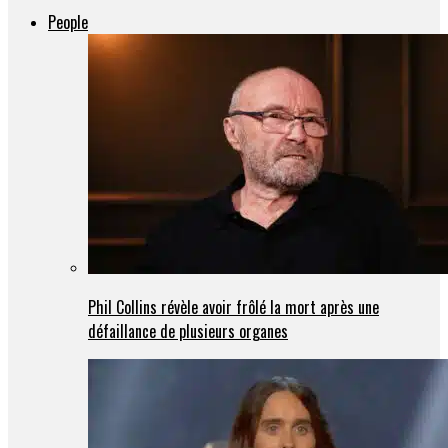
People
Phil Collins révèle avoir frôlé la mort après une
défaillance de plusieurs organes