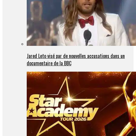
Jared Leto visé par de nouvelles accusations dans un
documentaire de la BBC