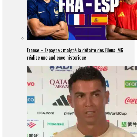
France – Espagne : malgré la défaite des Bleus, M6
réalise une audience historique