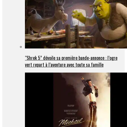
“Shrek 5” dévoile sa première bande-annonce : l’ogre
vert repart à l’aventure avec toute sa famille