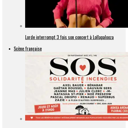
Lorde interrompt 3 fois son concert à Lollapalooza
Scène française