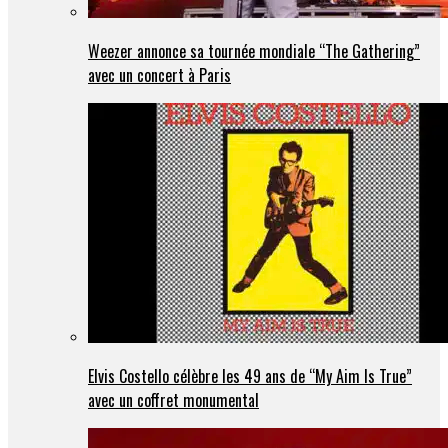
Weezer annonce sa tournée mondiale “The Gathering”
avec un concert à Paris
Elvis Costello célèbre les 49 ans de “My Aim Is True”
avec un coffret monumental