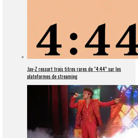
Jay-Z ressort trois titres rares de “4:44” sur les
plateformes de streaming