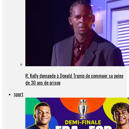
R. Kelly demande à Donald Trump de commuer sa peine
de 30 ans de prison
sport