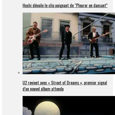
Hoshi dévoile le clip poignant de “Pleurer en dansant”
U2 revient avec « Street of Dreams », premier signal
d’un nouvel album attendu