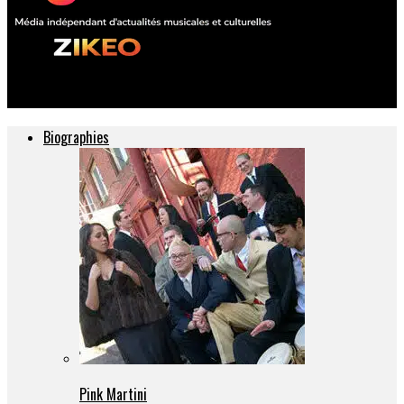
ZIKEO – Actu musique et culture
Biographies
Pink Martini