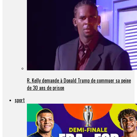
R. Kelly demande à Donald Trump de commuer sa peine
de 30 ans de prison
sport