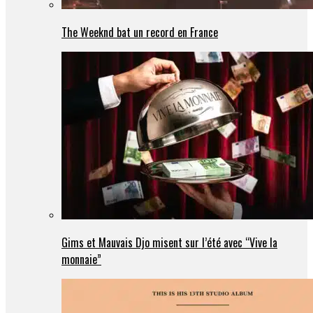
The Weeknd bat un record en France
Gims et Mauvais Djo misent sur l’été avec “Vive la
monnaie”