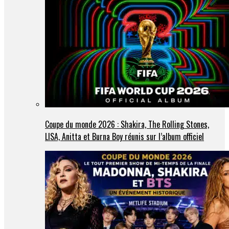
Coupe du monde 2026 : Shakira, The Rolling Stones,
LISA, Anitta et Burna Boy réunis sur l’album officiel