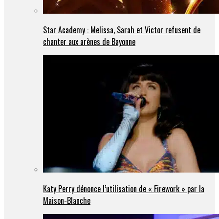
Star Academy : Melissa, Sarah et Victor refusent de
chanter aux arènes de Bayonne
Katy Perry dénonce l’utilisation de « Firework » par la
Maison-Blanche