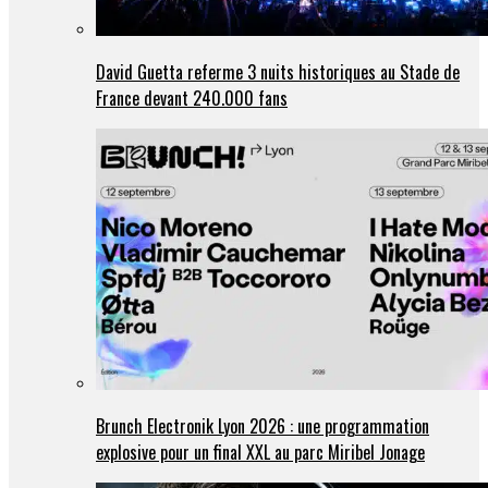
David Guetta referme 3 nuits historiques au Stade de
France devant 240.000 fans
Brunch Electronik Lyon 2026 : une programmation
explosive pour un final XXL au parc Miribel Jonage