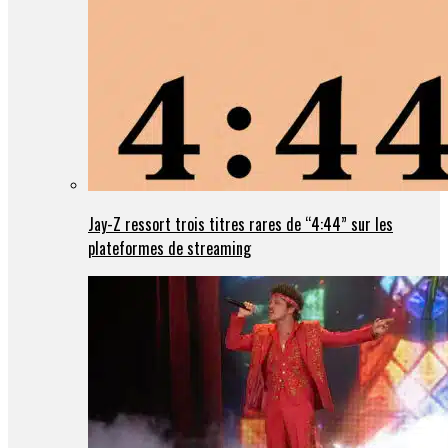
Jay-Z ressort trois titres rares de “4:44” sur les
plateformes de streaming