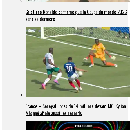
Cristiano Ronaldo confirme que la Coupe du monde 2026
sera sa dernière
France – Sénégal : près de 14 millions devant M6, Kylian
Mbappé affole aussi les records