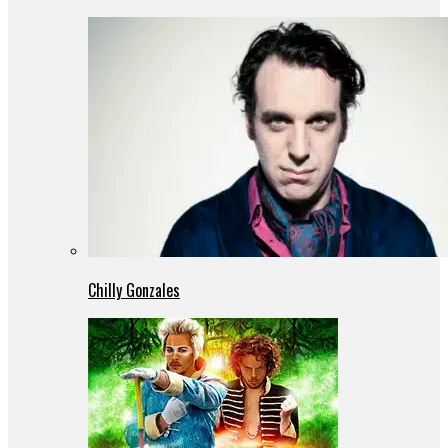
Chilly Gonzales