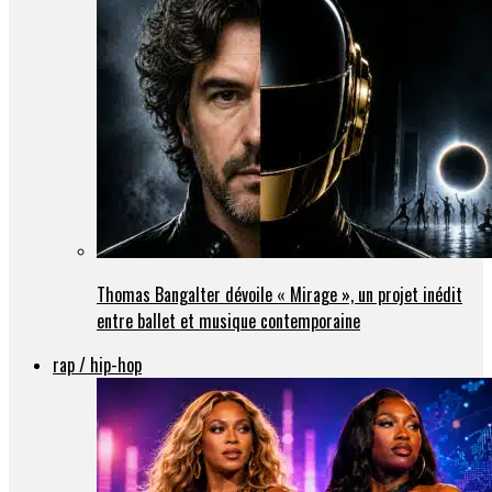
Thomas Bangalter dévoile « Mirage », un projet inédit
entre ballet et musique contemporaine
rap / hip-hop