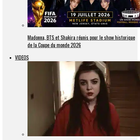
Madonna, BTS et Shakira réunis pour le show historique
de la Coupe du monde 2026
VIDEOS