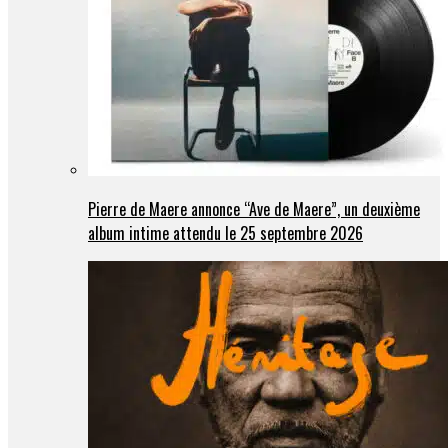
Pierre de Maere annonce “Ave de Maere”, un deuxième
album intime attendu le 25 septembre 2026