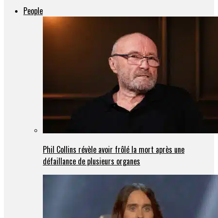
People
Phil Collins révèle avoir frôlé la mort après une
défaillance de plusieurs organes