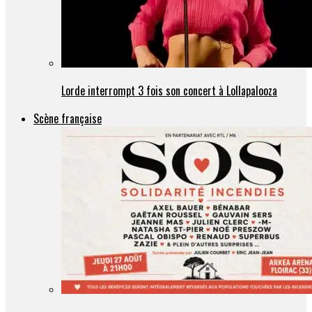
Lorde interrompt 3 fois son concert à Lollapalooza
Scène française