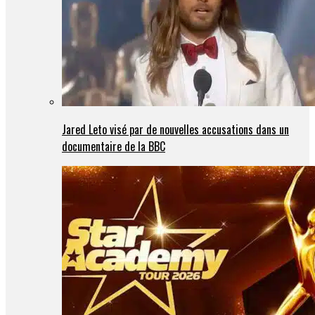
Jared Leto visé par de nouvelles accusations dans un
documentaire de la BBC