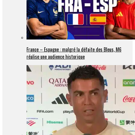
France – Espagne : malgré la défaite des Bleus, M6
réalise une audience historique