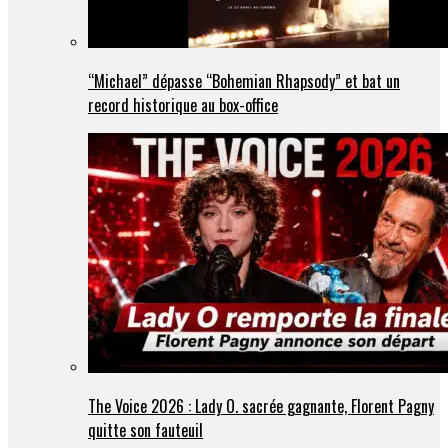
“Michael” dépasse “Bohemian Rhapsody” et bat un
record historique au box-office
The Voice 2026 : Lady O. sacrée gagnante, Florent Pagny
quitte son fauteuil