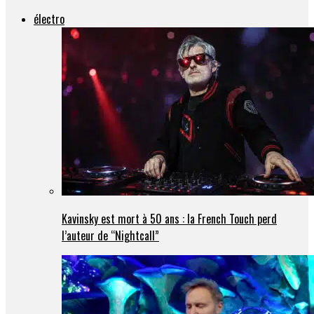
électro
Kavinsky est mort à 50 ans : la French Touch perd
l’auteur de “Nightcall”