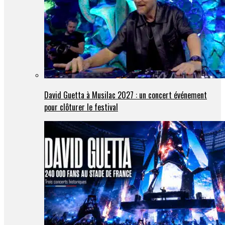
David Guetta à Musilac 2027 : un concert événement
pour clôturer le festival