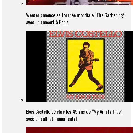
Weezer annonce sa tournée mondiale “The Gathering”
avec un concert à Paris
Elvis Costello célèbre les 49 ans de “My Aim Is True”
avec un coffret monumental