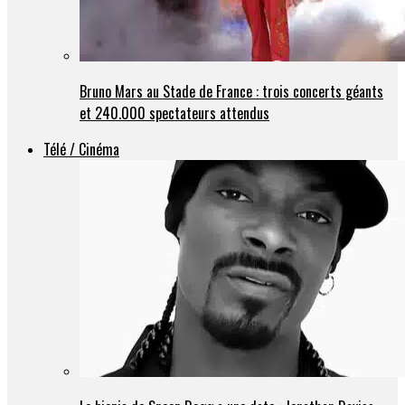
Bruno Mars au Stade de France : trois concerts géants
et 240.000 spectateurs attendus
Télé / Cinéma