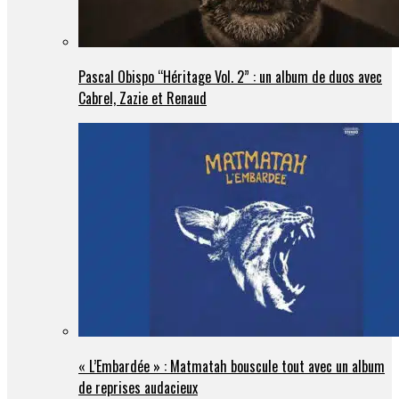
Pascal Obispo “Héritage Vol. 2” : un album de duos avec
Cabrel, Zazie et Renaud
« L’Embardée » : Matmatah bouscule tout avec un album
de reprises audacieux