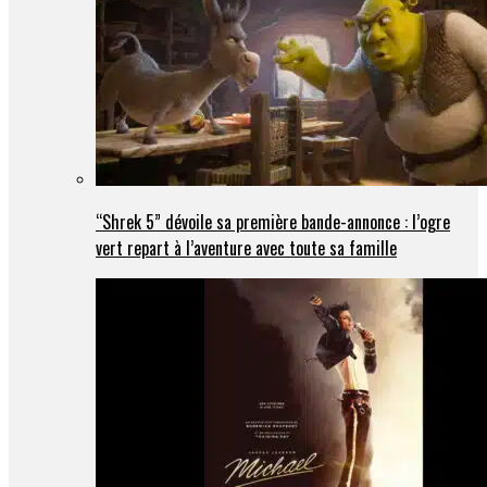
“Shrek 5” dévoile sa première bande-annonce : l’ogre
vert repart à l’aventure avec toute sa famille