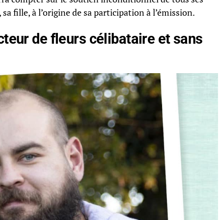
fille, à l’origine de sa participation à l’émission.
teur de fleurs célibataire et sans