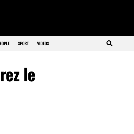
EOPLE
SPORT
VIDEOS
rez le