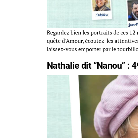
Regardez bien les portraits de ces 12
quête d’Amour, écoutez-les attentivem
laissez-vous emporter par le tourbillo
Nathalie dit “Nanou” : 