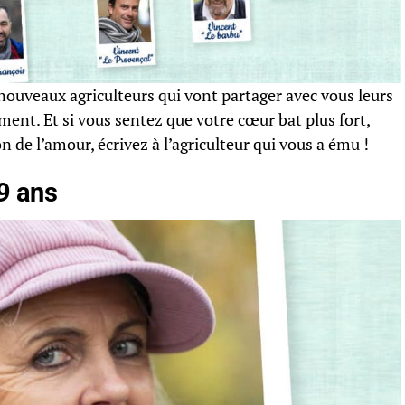
 nouveaux agriculteurs qui vont partager avec vous leurs
ent. Et si vous sentez que votre cœur bat plus fort,
n de l’amour, écrivez à l’agriculteur qui vous a ému !
49 ans