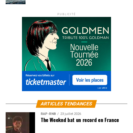
PUBLICITÉ
ARTICLES TENDANCES
RAP-RNB
23 juillet 2026
The Weeknd bat un record en France