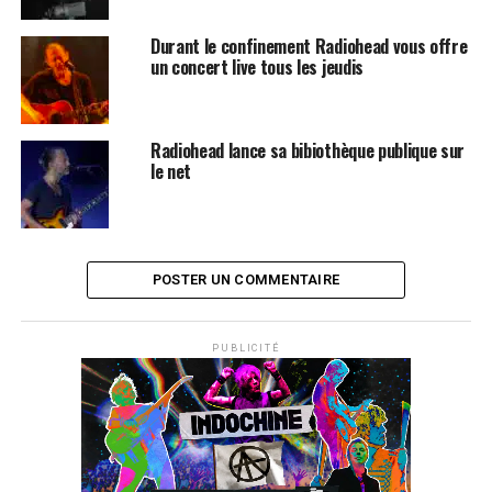
Durant le confinement Radiohead vous offre
un concert live tous les jeudis
Radiohead lance sa bibiothèque publique sur
le net
POSTER UN COMMENTAIRE
PUBLICITÉ