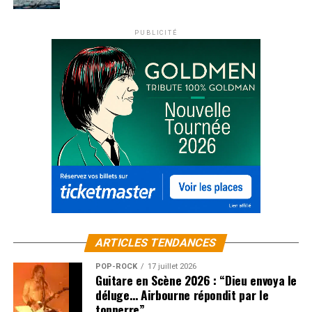
PUBLICITÉ
ARTICLES TENDANCES
POP-ROCK
17 juillet 2026
Guitare en Scène 2026 : “Dieu envoya le
déluge… Airbourne répondit par le
tonnerre”