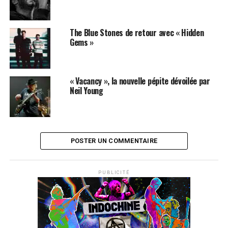
The Blue Stones de retour avec « Hidden
Gems »
« Vacancy », la nouvelle pépite dévoilée par
Neil Young
POSTER UN COMMENTAIRE
PUBLICITÉ