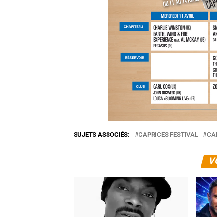
SUJETS ASSOCIÉS:
CAPRICES FESTIVAL
CA
V