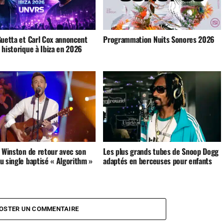
Guetta et Carl Cox annoncent
Programmation Nuits Sonores 2026
 historique à Ibiza en 2026
e Winston de retour avec son
Les plus grands tubes de Snoop Dogg
u single baptisé « Algorithm »
adaptés en berceuses pour enfants
OSTER UN COMMENTAIRE