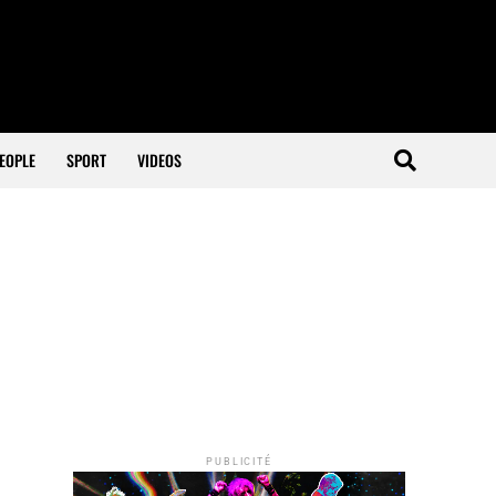
EOPLE
SPORT
VIDEOS
PUBLICITÉ