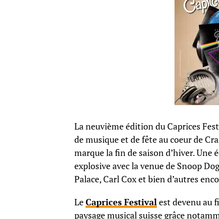
La neuvième édition du Caprices Fest
de musique et de fête au coeur de 
marque la fin de saison d’hiver. Une 
explosive avec la venue de Snoop Dogg
Palace, Carl Cox et bien d’autres enco
Le
Caprices Festival
est devenu au fi
paysage musical suisse grâce notamme