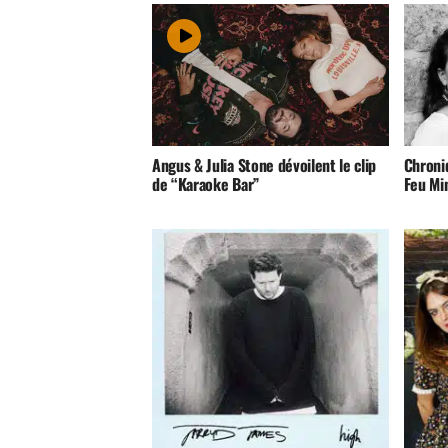
Angus & Julia Stone dévoilent le clip
Chroni
de “Karaoke Bar”
Feu Mi