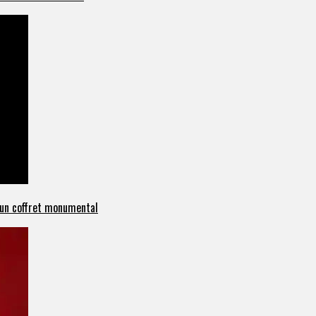
c un coffret monumental