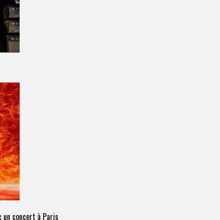
 un concert à Paris