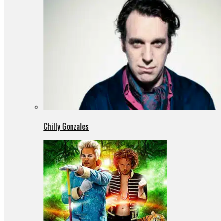
Chilly Gonzales