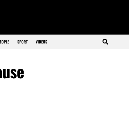
EOPLE
SPORT
VIDEOS
ause