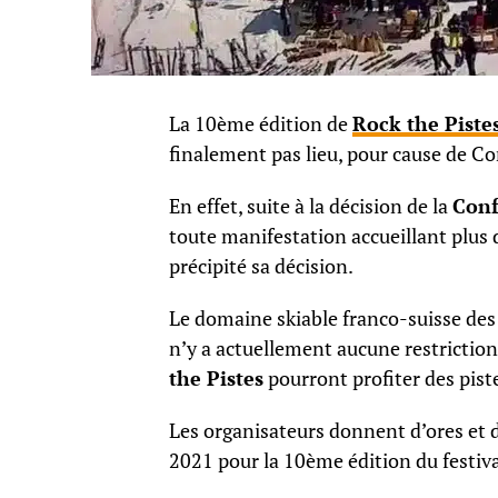
La 10ème édition de
Rock the Piste
finalement pas lieu, pour cause de Co
En effet, suite à la décision de la
Conf
toute manifestation accueillant plus 
précipité sa décision.
Le domaine skiable franco-suisse de
n’y a actuellement aucune restriction
the Pistes
pourront profiter des piste
Les organisateurs donnent d’ores et d
2021 pour la 10ème édition du festiva