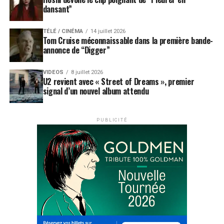
dansant”
TÉLÉ / CINÉMA
14 juillet 2026
Tom Cruise méconnaissable dans la première bande-
annonce de “Digger”
VIDEOS
8 juillet 2026
U2 revient avec « Street of Dreams », premier
signal d’un nouvel album attendu
PUBLICITÉ