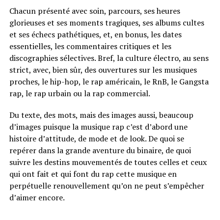
Chacun présenté avec soin, parcours, ses heures
glorieuses et ses moments tragiques, ses albums cultes
et ses échecs pathétiques, et, en bonus, les dates
essentielles, les commentaires critiques et les
discographies sélectives. Bref, la culture électro, au sens
strict, avec, bien sûr, des ouvertures sur les musiques
proches, le hip-hop, le rap américain, le RnB, le Gangsta
rap, le rap urbain ou la rap commercial.
Du texte, des mots, mais des images aussi, beaucoup
d’images puisque la musique rap c’est d’abord une
histoire d’attitude, de mode et de look. De quoi se
repérer dans la grande aventure du binaire, de quoi
suivre les destins mouvementés de toutes celles et ceux
qui ont fait et qui font du rap cette musique en
perpétuelle renouvellement qu’on ne peut s’empêcher
d’aimer encore.