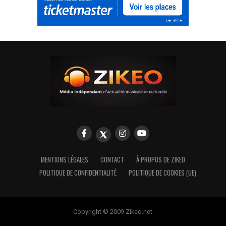
MENTIONS LÉGALES
CONTACT
À PROPOS DE ZIKEO
POLITIQUE DE CONFIDENTIALITÉ
POLITIQUE DE COOKIES (UE)
Copyright © 2009 Zikeo.net