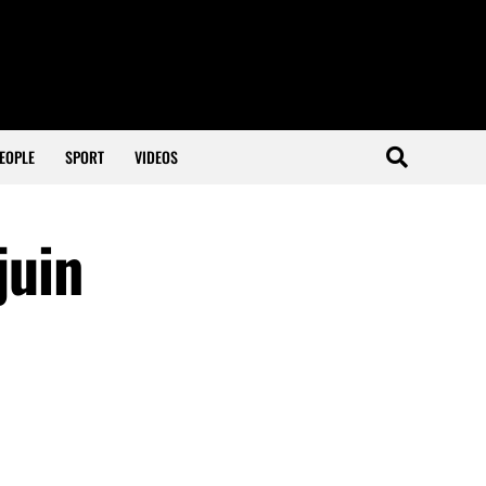
EOPLE
SPORT
VIDEOS
juin