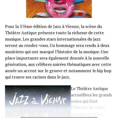
Pour la 37ème édition de Jazz à Vienne, la scène du
Théâtre Antique présente toute la richesse de cette
musique. Les grandes stars internationales du jazz
seront au rendez-vous. Un hommage sera rendu à deux
musiciens qui ont marqué l’histoire de la musique. Une
place importante sera également donnée à la nouvelle
génération, aux célèbres soirées thématiques avec cette
année un accent sur le groove et notamment le hip hop
qui trouve ses racines dans le jazz.
Le Théâtre Antique
accueillera les grands
noms qui font
l’histoire de cette
musique avec les