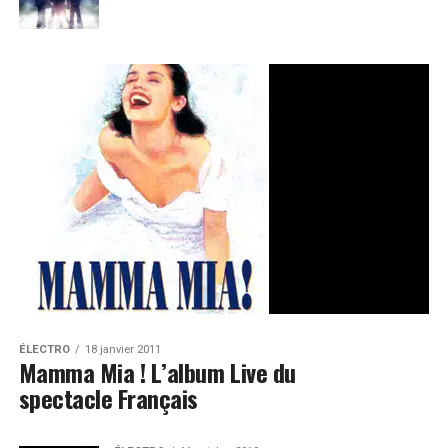
ÉLECTRO
18 janvier 2011
Mamma Mia ! L’album Live du
spectacle Français