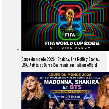
Coupe du monde 2026 : Shakira, The Rolling Stones,
LISA, Anitta et Burna Boy réunis sur l’album officiel