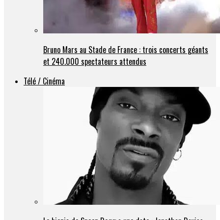
Bruno Mars au Stade de France : trois concerts géants
et 240.000 spectateurs attendus
Télé / Cinéma