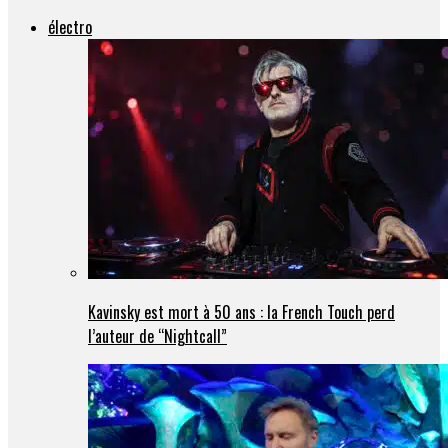
électro
Kavinsky est mort à 50 ans : la French Touch perd
l’auteur de “Nightcall”