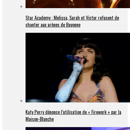
Star Academy : Melissa, Sarah et Victor refusent de
chanter aux arènes de Bayonne
Katy Perry dénonce l’utilisation de « Firework » par la
Maison-Blanche