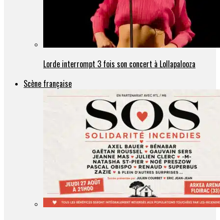
Lorde interrompt 3 fois son concert à Lollapalooza
Scène française