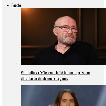
People
Phil Collins révèle avoir frôlé la mort après une
défaillance de plusieurs organes