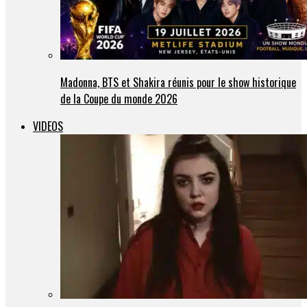
Madonna, BTS et Shakira réunis pour le show historique
de la Coupe du monde 2026
VIDEOS