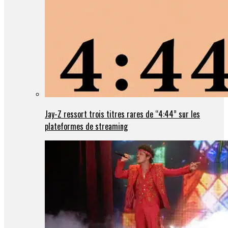
Jay-Z ressort trois titres rares de “4:44” sur les
plateformes de streaming