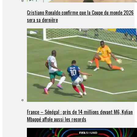
Cristiano Ronaldo confirme que la Coupe du monde 2026
sera sa dernière
France – Sénégal : près de 14 millions devant M6, Kylian
Mbappé affole aussi les records