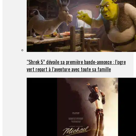
“Shrek 5” dévoile sa première bande-annonce : l’ogre
vert repart à l’aventure avec toute sa famille