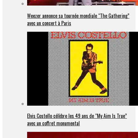
Weezer annonce sa tournée mondiale “The Gathering”
avec un concert à Paris
Elvis Costello célèbre les 49 ans de “My Aim Is True”
avec un coffret monumental