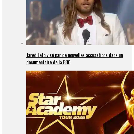
Jared Leto visé par de nouvelles accusations dans un
documentaire de la BBC