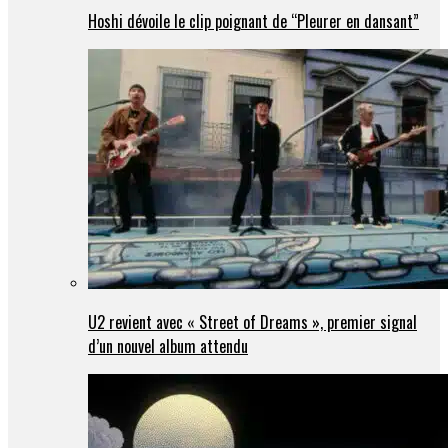
Hoshi dévoile le clip poignant de “Pleurer en dansant”
U2 revient avec « Street of Dreams », premier signal
d’un nouvel album attendu