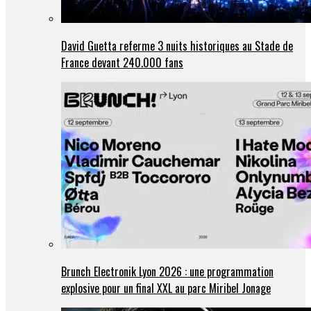
David Guetta referme 3 nuits historiques au Stade de
France devant 240.000 fans
Brunch Electronik Lyon 2026 : une programmation
explosive pour un final XXL au parc Miribel Jonage