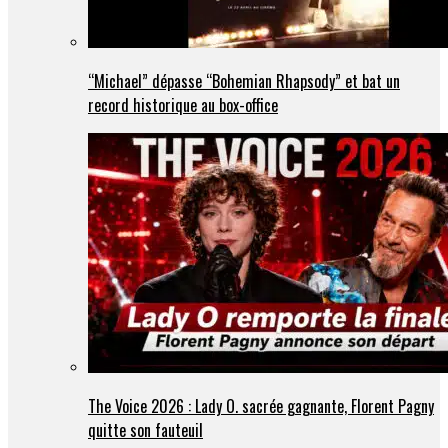
“Michael” dépasse “Bohemian Rhapsody” et bat un
record historique au box-office
The Voice 2026 : Lady O. sacrée gagnante, Florent Pagny
quitte son fauteuil