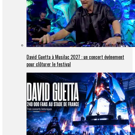
David Guetta à Musilac 2027 : un concert événement
pour clôturer le festival