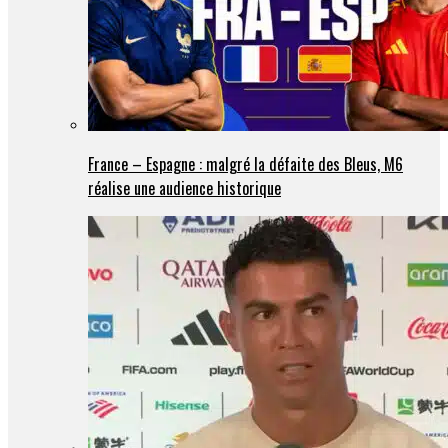
France – Espagne : malgré la défaite des Bleus, M6
réalise une audience historique