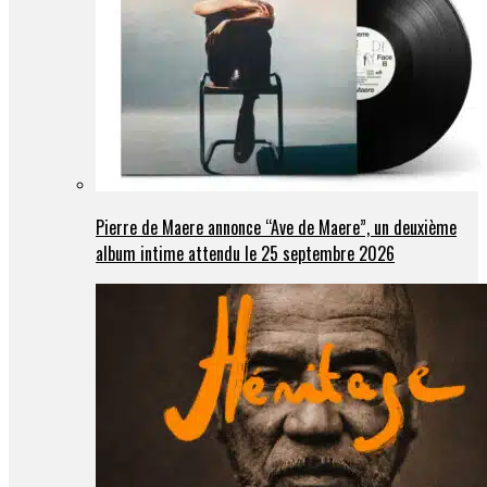
Pierre de Maere annonce “Ave de Maere”, un deuxième
album intime attendu le 25 septembre 2026