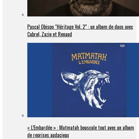
Pascal Obispo “Héritage Vol. 2” : un album de duos avec
Cabrel, Zazie et Renaud
« L’Embardée » : Matmatah bouscule tout avec un album
de reprises audacieux