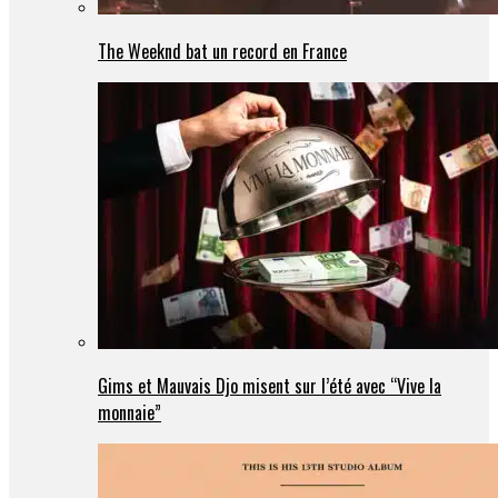
The Weeknd bat un record en France
Gims et Mauvais Djo misent sur l’été avec “Vive la
monnaie”