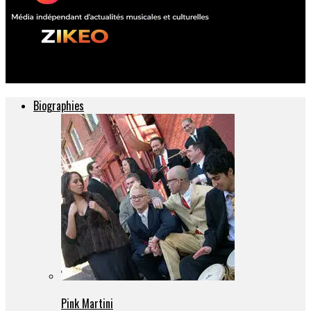
ZIKEO – Actu musique et culture
Biographies
Pink Martini