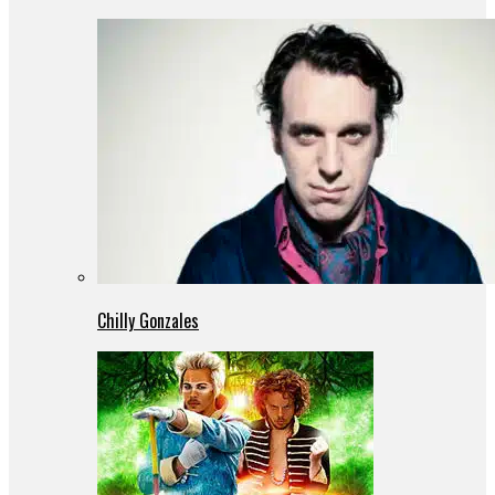
Chilly Gonzales