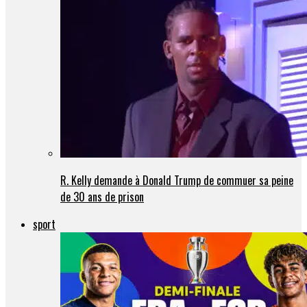
R. Kelly demande à Donald Trump de commuer sa peine
de 30 ans de prison
sport