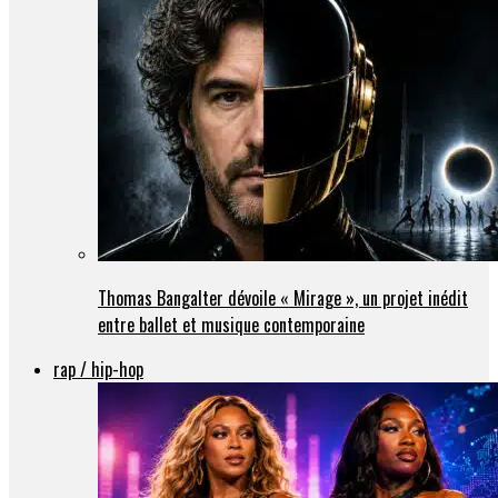
Thomas Bangalter dévoile « Mirage », un projet inédit
entre ballet et musique contemporaine
rap / hip-hop